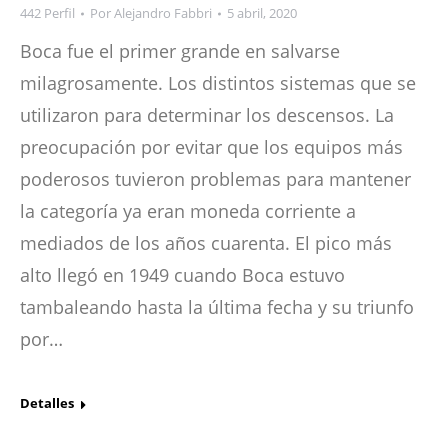
442 Perfil
Por
Alejandro Fabbri
5 abril, 2020
Boca fue el primer grande en salvarse
milagrosamente. Los distintos sistemas que se
utilizaron para determinar los descensos. La
preocupación por evitar que los equipos más
poderosos tuvieron problemas para mantener
la categoría ya eran moneda corriente a
mediados de los años cuarenta. El pico más
alto llegó en 1949 cuando Boca estuvo
tambaleando hasta la última fecha y su triunfo
por…
Detalles