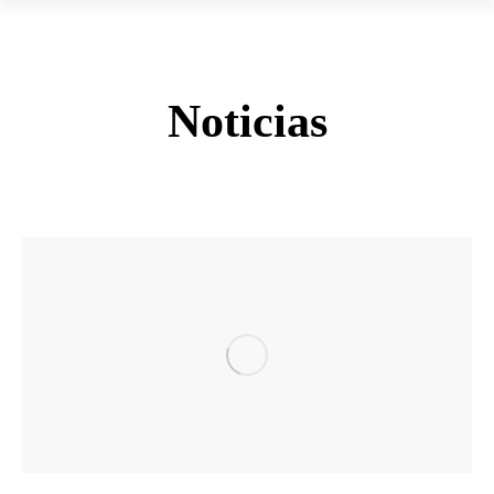
Noticias