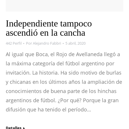
Independiente tampoco
ascendió en la cancha
442 Perfil
Por
Alejandro Fabbri
5 abril, 2020
Al igual que Boca, el Rojo de Avellaneda llegó a
la máxima categoría del fútbol argentino por
invitación. La historia. Ha sido motivo de burlas
y chicanas en los últimos años la ampliación de
conocimientos de buena parte de los hinchas
argentinos de fútbol. ¿Por qué? Porque la gran
difusión que ha tenido el período…
Detalles