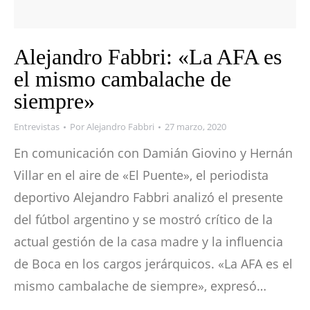
Alejandro Fabbri: «La AFA es
el mismo cambalache de
siempre»
Entrevistas
Por
Alejandro Fabbri
27 marzo, 2020
En comunicación con Damián Giovino y Hernán
Villar en el aire de «El Puente», el periodista
deportivo Alejandro Fabbri analizó el presente
del fútbol argentino y se mostró crítico de la
actual gestión de la casa madre y la influencia
de Boca en los cargos jerárquicos. «La AFA es el
mismo cambalache de siempre», expresó…