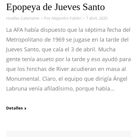
Epopeya de Jueves Santo
Huellas Calamares
Por
Alejandro Fabbri
7 abril, 2020
La AFA había dispuesto que la séptima fecha del
Metropolitano de 1969 se jugase en la tarde del
Jueves Santo, que caía el 3 de abril. Mucha
gente tenía asueto por la tarde y eso ayudó para
que los hinchas de River acudieran en masa al
Monumental. Claro, el equipo que dirigía Ángel
Labruna venía afiladísimo, porque había…
Detalles