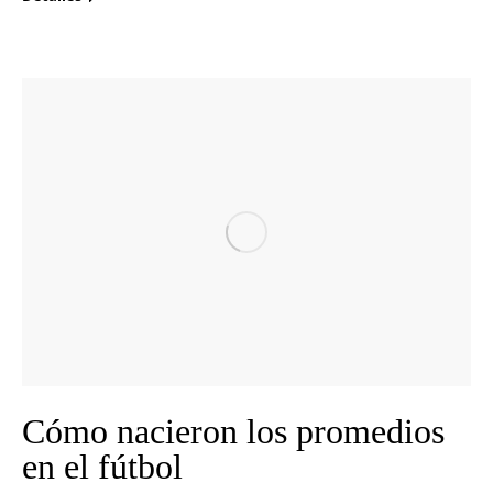
Cómo nacieron los promedios
en el fútbol