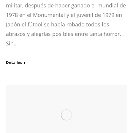
militar, después de haber ganado el mundial de
1978 en el Monumental y el juvenil de 1979 en
Japón el fútbol se había robado todos los
abrazos y alegrías posibles entre tanta horror.
Sin…
Detalles