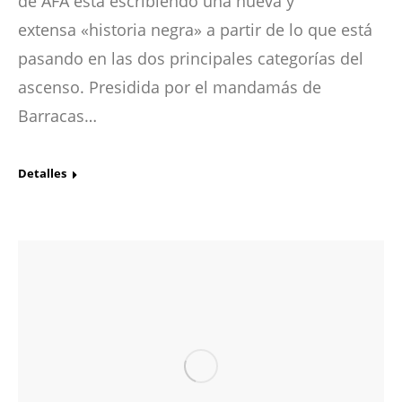
de AFA está escribiendo una nueva y
extensa «historia negra» a partir de lo que está
pasando en las dos principales categorías del
ascenso. Presidida por el mandamás de
Barracas…
Detalles