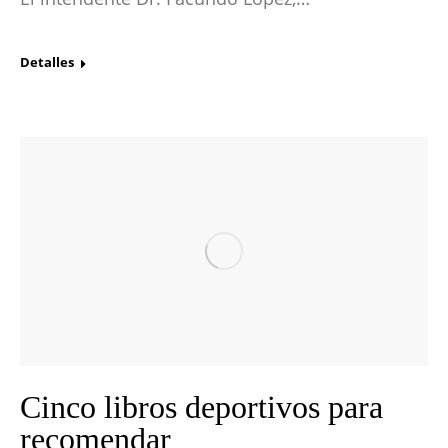
Detalles
Cinco libros deportivos para
recomendar