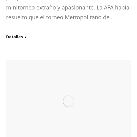
minitorneo extraño y apasionante. La AFA había
resuelto que el torneo Metropolitano de…
Detalles