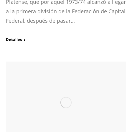
Platense, que por aquel 1973/74 alcanzó a llegar
a la primera división de la Federación de Capital
Federal, después de pasar…
Detalles