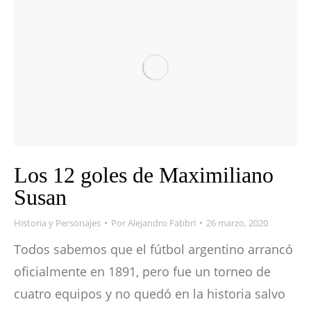
Los 12 goles de Maximiliano
Susan
Historia y Personajes
Por
Alejandro Fabbri
26 marzo, 2020
Todos sabemos que el fútbol argentino arrancó
oficialmente en 1891, pero fue un torneo de
cuatro equipos y no quedó en la historia salvo