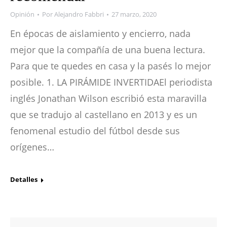
Opinión
Por
Alejandro Fabbri
27 marzo, 2020
En épocas de aislamiento y encierro, nada
mejor que la compañía de una buena lectura.
Para que te quedes en casa y la pasés lo mejor
posible. 1. LA PIRÁMIDE INVERTIDAEl periodista
inglés Jonathan Wilson escribió esta maravilla
que se tradujo al castellano en 2013 y es un
fenomenal estudio del fútbol desde sus
orígenes…
Detalles