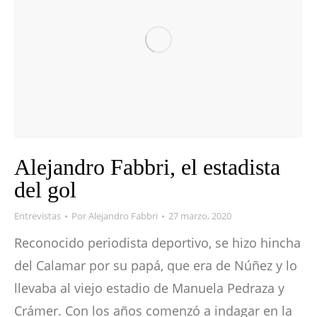
Alejandro Fabbri, el estadista
del gol
Entrevistas
Por
Alejandro Fabbri
27 marzo, 2020
Reconocido periodista deportivo, se hizo hincha
del Calamar por su papá, que era de Núñez y lo
llevaba al viejo estadio de Manuela Pedraza y
Crámer. Con los años comenzó a indagar en la