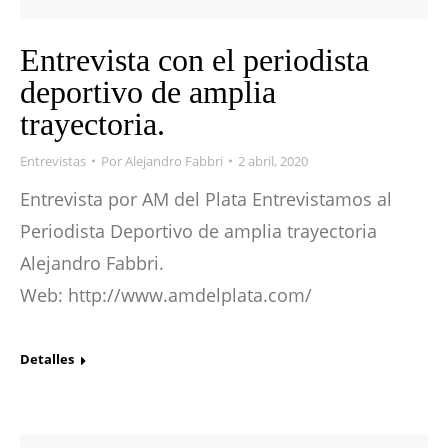
Entrevista con el periodista
deportivo de amplia
trayectoria.
Entrevistas
Por
Alejandro Fabbri
2 abril, 2020
Entrevista por AM del Plata Entrevistamos al
Periodista Deportivo de amplia trayectoria
Alejandro Fabbri.
Web: http://www.amdelplata.com/
Detalles