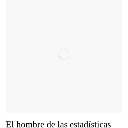
El hombre de las estadísticas