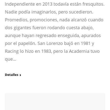
Independiente en 2013 todavía están fresquitos.
Nadie podía imaginarlos, pero sucedieron.
Promedios, promociones, nada alcanzó cuando
dos gigantes fueron rodando cuesta abajo,
aunque hayan regresado enseguida, apurados
por el papelón. San Lorenzo bajó en 1981 y
Racing lo hizo en 1983, pero la Academia tuvo
que…
Detalles