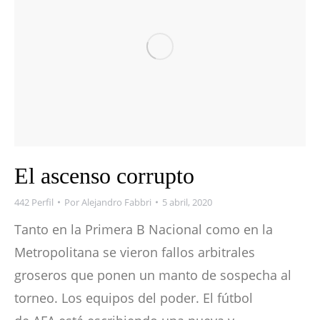
El ascenso corrupto
442 Perfil
Por
Alejandro Fabbri
5 abril, 2020
Tanto en la Primera B Nacional como en la
Metropolitana se vieron fallos arbitrales
groseros que ponen un manto de sospecha al
torneo. Los equipos del poder. El fútbol