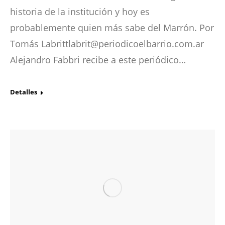
historia de la institución y hoy es
probablemente quien más sabe del Marrón. Por
Tomás Labrittlabrit@periodicoelbarrio.com.ar
Alejandro Fabbri recibe a este periódico…
Detalles