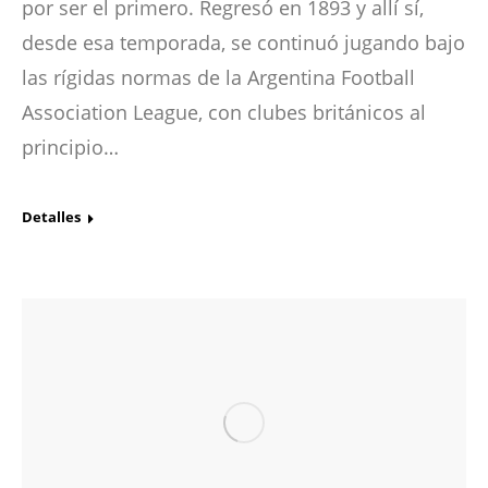
por ser el primero. Regresó en 1893 y allí sí,
desde esa temporada, se continuó jugando bajo
las rígidas normas de la Argentina Football
Association League, con clubes británicos al
principio…
Detalles