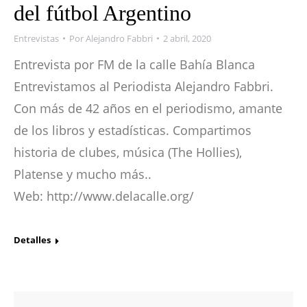
del fútbol Argentino
Entrevistas
Por
Alejandro Fabbri
2 abril, 2020
Entrevista por FM de la calle Bahía Blanca
Entrevistamos al Periodista Alejandro Fabbri.
Con más de 42 años en el periodismo, amante
de los libros y estadísticas. Compartimos
historia de clubes, música (The Hollies),
Platense y mucho más..
Web: http://www.delacalle.org/
Detalles