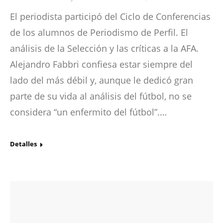
El periodista participó del Ciclo de Conferencias
de los alumnos de Periodismo de Perfil. El
análisis de la Selección y las críticas a la AFA.
Alejandro Fabbri confiesa estar siempre del
lado del más débil y, aunque le dedicó gran
parte de su vida al análisis del fútbol, no se
considera “un enfermito del fútbol”.…
Detalles