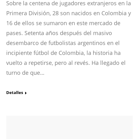
Sobre la centena de jugadores extranjeros en la
Primera División, 28 son nacidos en Colombia y
16 de ellos se sumaron en este mercado de
pases. Setenta años después del masivo
desembarco de futbolistas argentinos en el
incipiente fútbol de Colombia, la historia ha
vuelto a repetirse, pero al revés. Ha llegado el
turno de que…
Detalles