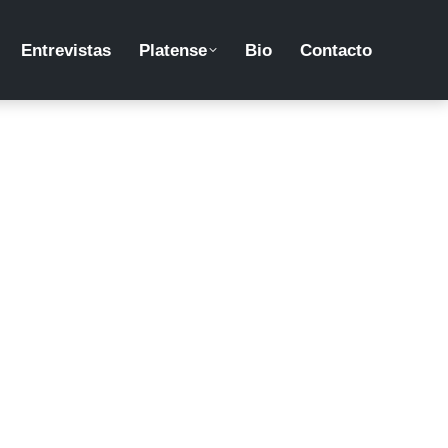
Entrevistas
Platense
Bio
Contacto