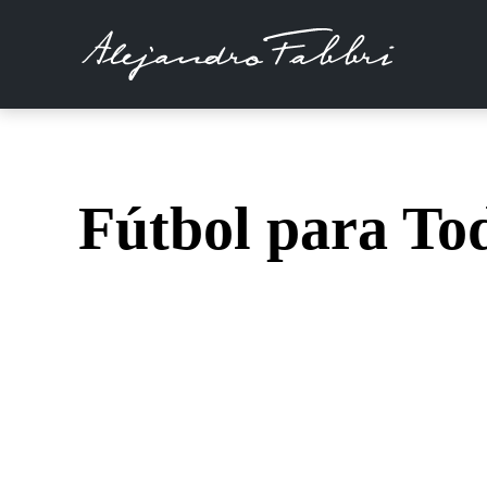
Fútbol para To