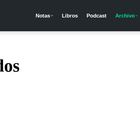
Notas
Libros
Podcast
Archivo
dos