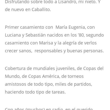
Disfrutando sobre todo a Lisandro, mi nieto. Y
de nuevo en Caballito.
Primer casamiento con María Eugenia, con
Luciana y Sebastián nacidos en los ’80, segundo
casamiento con Marisa y la alegría de verlos
crecer sanos, responsables y buenas personas.
Cobertura de mundiales juveniles, de Copas del
Mundo, de Copas América, de torneos
amistosos de todo tipo, miles de partidos,
haciendo todo tipo de tareas.
Con años (muchos) en radio, en el querido