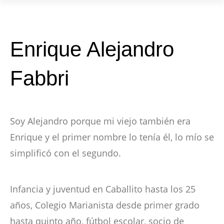
Enrique Alejandro
Fabbri
Soy Alejandro porque mi viejo también era
Enrique y el primer nombre lo tenía él, lo mío se
simplificó con el segundo.
Infancia y juventud en Caballito hasta los 25
años, Colegio Marianista desde primer grado
hasta quinto año, fútbol escolar, socio de