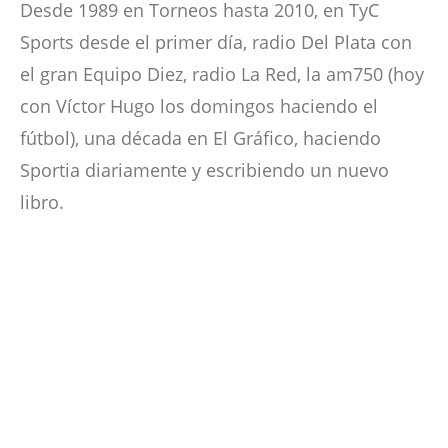
Desde 1989 en Torneos hasta 2010, en TyC
Sports desde el primer día, radio Del Plata con
el gran Equipo Diez, radio La Red, la am750 (hoy
con Víctor Hugo los domingos haciendo el
fútbol), una década en El Gráfico, haciendo
Sportia diariamente y escribiendo un nuevo
libro.