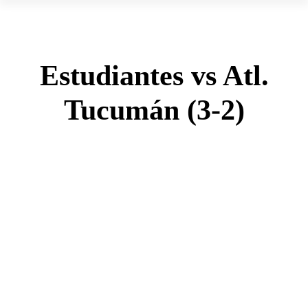
Estudiantes vs Atl.
Tucumán (3-2)