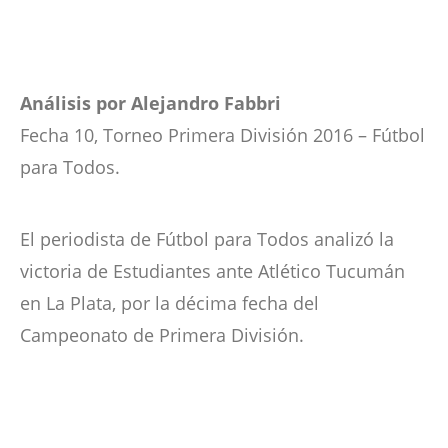
Análisis por Alejandro Fabbri
Fecha 10, Torneo Primera División 2016 – Fútbol
para Todos.
El periodista de Fútbol para Todos analizó la
victoria de Estudiantes ante Atlético Tucumán
en La Plata, por la décima fecha del
Campeonato de Primera División.