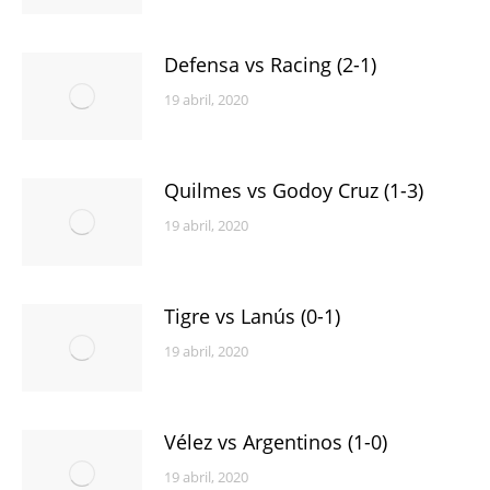
Defensa vs Racing (2-1)
19 abril, 2020
Quilmes vs Godoy Cruz (1-3)
19 abril, 2020
Tigre vs Lanús (0-1)
19 abril, 2020
Vélez vs Argentinos (1-0)
19 abril, 2020