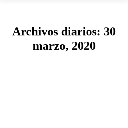
Archivos diarios:
30
marzo, 2020