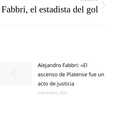
Fabbri, el estadista del gol
Alejandro Fabbri: «El
ascenso de Platense fue un
acto de justicia
3 diciembre, 2025