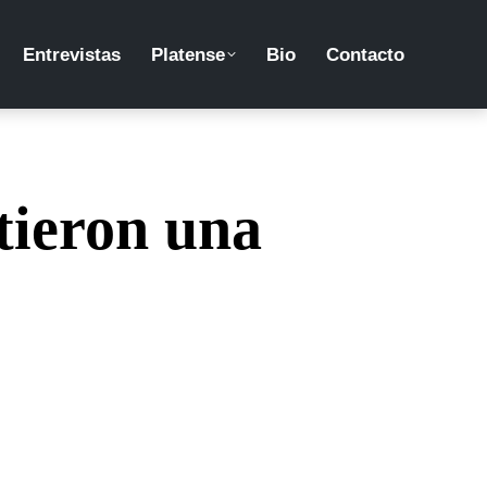
Entrevistas
Platense
Bio
Contacto
tieron una