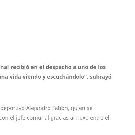
nal recibió en el despacho a uno de los
una vida viendo y escuchándolo”, subrayó
 deportivo Alejandro Fabbri, quien se
n el jefe comunal gracias al nexo entre el