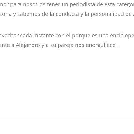
nor para nosotros tener un periodista de esta catego
rsona y sabemos de la conducta y la personalidad de 
echar cada instante con él porque es una encicloped
nte a Alejandro y a su pareja nos enorgullece”.