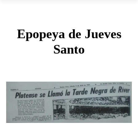
Epopeya de Jueves
Santo