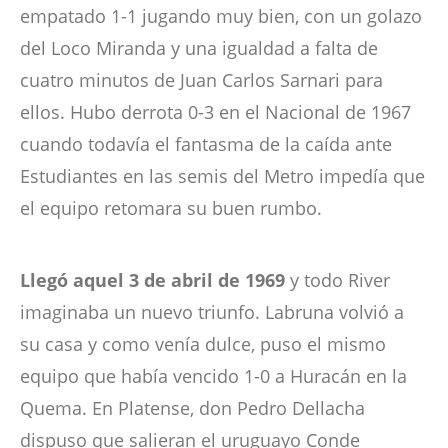
empatado 1-1 jugando muy bien, con un golazo
del Loco Miranda y una igualdad a falta de
cuatro minutos de Juan Carlos Sarnari para
ellos. Hubo derrota 0-3 en el Nacional de 1967
cuando todavía el fantasma de la caída ante
Estudiantes en las semis del Metro impedía que
el equipo retomara su buen rumbo.
Llegó aquel 3 de abril de 1969
y todo River
imaginaba un nuevo triunfo. Labruna volvió a
su casa y como venía dulce, puso el mismo
equipo que había vencido 1-0 a Huracán en la
Quema. En Platense, don Pedro Dellacha
dispuso que salieran el uruguayo Conde