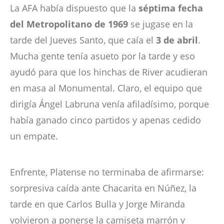
La AFA había dispuesto que la
séptima fecha
del Metropolitano de 1969
se jugase en la
tarde del Jueves Santo, que caía el
3 de abril
.
Mucha gente tenía asueto por la tarde y eso
ayudó para que los hinchas de River acudieran
en masa al Monumental. Claro, el equipo que
dirigía Ángel Labruna venía afiladísimo, porque
había ganado cinco partidos y apenas cedido
un empate.
Enfrente, Platense no terminaba de afirmarse:
sorpresiva caída ante Chacarita en Núñez, la
tarde en que Carlos Bulla y Jorge Miranda
volvieron a ponerse la camiseta marrón y