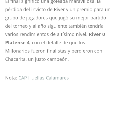
El final significó una goleada maravillosa, la
pérdida del invicto de River y un premio para un
grupo de jugadores que jugó su mejor partido
del torneo y al año siguiente también tendría
varios rendimientos de altísimo nivel.
River 0
Platense 4
, con el detalle de que los
Millonarios fueron finalistas y perdieron con
Chacarita, un justo campeón.
Nota:
CAP Huellas Calamares