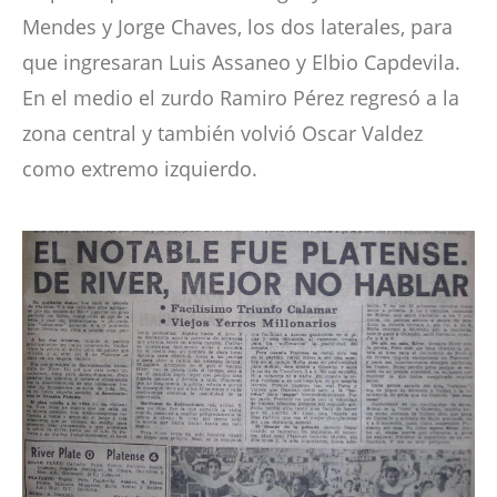
Mendes y Jorge Chaves, los dos laterales, para
que ingresaran Luis Assaneo y Elbio Capdevila.
En el medio el zurdo Ramiro Pérez regresó a la
zona central y también volvió Oscar Valdez
como extremo izquierdo.