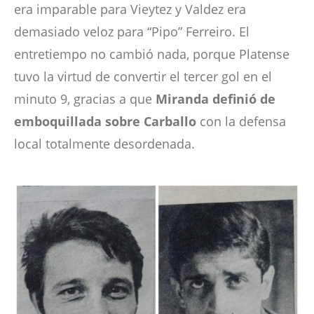
era imparable para Vieytez y Valdez era
demasiado veloz para “Pipo” Ferreiro. El
entretiempo no cambió nada, porque Platense
tuvo la virtud de convertir el tercer gol en el
minuto 9, gracias a que
Miranda definió de
emboquillada sobre Carballo
con la defensa
local totalmente desordenada.