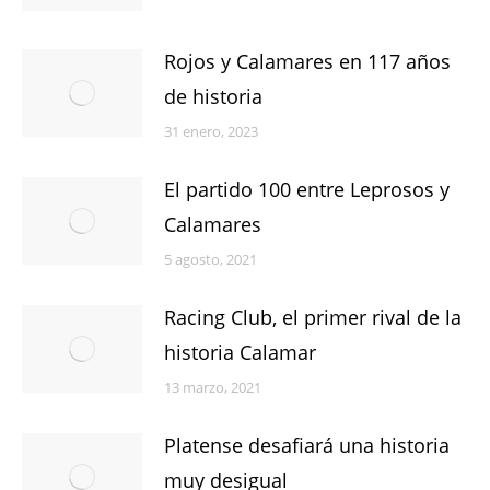
Rojos y Calamares en 117 años
de historia
31 enero, 2023
El partido 100 entre Leprosos y
Calamares
5 agosto, 2021
Racing Club, el primer rival de la
historia Calamar
13 marzo, 2021
Platense desafiará una historia
muy desigual