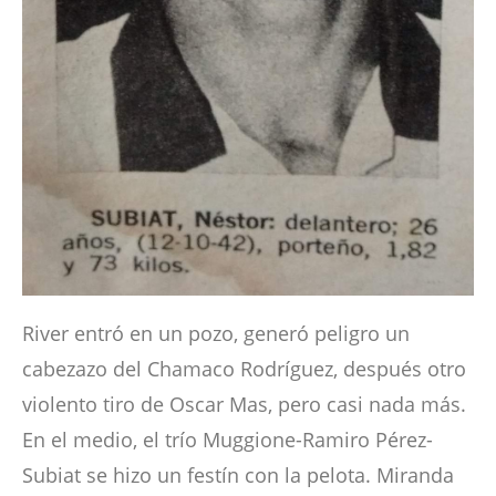
River entró en un pozo, generó peligro un
cabezazo del Chamaco Rodríguez, después otro
violento tiro de Oscar Mas, pero casi nada más.
En el medio, el trío Muggione-Ramiro Pérez-
Subiat se hizo un festín con la pelota. Miranda