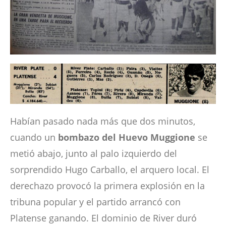
Habían pasado nada más que dos minutos,
cuando un
bombazo del Huevo Muggione
se
metió abajo, junto al palo izquierdo del
sorprendido Hugo Carballo, el arquero local. El
derechazo provocó la primera explosión en la
tribuna popular y el partido arrancó con
Platense ganando. El dominio de River duró