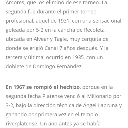
Amores, que los eliminó de ese torneo. La
segunda fue durante el primer torneo
profesional, aquel de 1931, con una sensacional
goleada por 5-2 en la cancha de Recoleta,
ubicada en Alvear y Tagle, muy cerquita de
donde se erigió Canal 7 años después. Y la
tercera y última, ocurrió en 1935, con un
doblete de Domingo Fernández.
En 1967 se rompió el hechizo
, porque en la
segunda fecha Platense venció al Millonario por
3-2, bajo la dirección técnica de Ángel Labruna y
ganando por primera vez en el templo
riverplatense. Un año antes ya se había