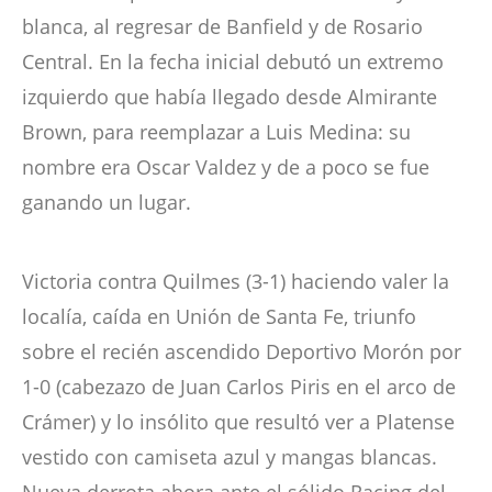
blanca, al regresar de Banfield y de Rosario
Central. En la fecha inicial debutó un extremo
izquierdo que había llegado desde Almirante
Brown, para reemplazar a Luis Medina: su
nombre era Oscar Valdez y de a poco se fue
ganando un lugar.
Victoria contra Quilmes (3-1) haciendo valer la
localía, caída en Unión de Santa Fe, triunfo
sobre el recién ascendido Deportivo Morón por
1-0 (cabezazo de Juan Carlos Piris en el arco de
Crámer) y lo insólito que resultó ver a Platense
vestido con camiseta azul y mangas blancas.