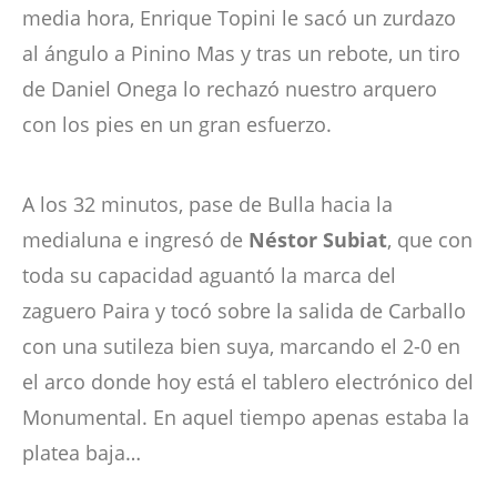
media hora, Enrique Topini le sacó un zurdazo
al ángulo a Pinino Mas y tras un rebote, un tiro
de Daniel Onega lo rechazó nuestro arquero
con los pies en un gran esfuerzo.
A los 32 minutos, pase de Bulla hacia la
medialuna e ingresó de
Néstor Subiat
, que con
toda su capacidad aguantó la marca del
zaguero Paira y tocó sobre la salida de Carballo
con una sutileza bien suya, marcando el 2-0 en
el arco donde hoy está el tablero electrónico del
Monumental. En aquel tiempo apenas estaba la
platea baja…