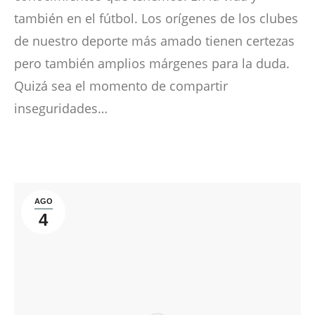
también en el fútbol. Los orígenes de los clubes
de nuestro deporte más amado tienen certezas
pero también amplios márgenes para la duda.
Quizá sea el momento de compartir
inseguridades…
AGO
4