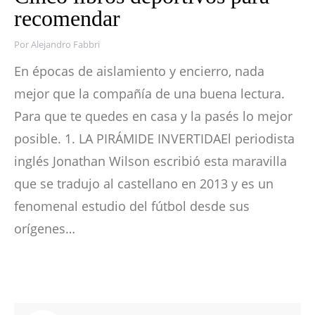
recomendar
Por
Alejandro Fabbri
En épocas de aislamiento y encierro, nada
mejor que la compañía de una buena lectura.
Para que te quedes en casa y la pasés lo mejor
posible. 1. LA PIRÁMIDE INVERTIDAEl periodista
inglés Jonathan Wilson escribió esta maravilla
que se tradujo al castellano en 2013 y es un
fenomenal estudio del fútbol desde sus
orígenes…