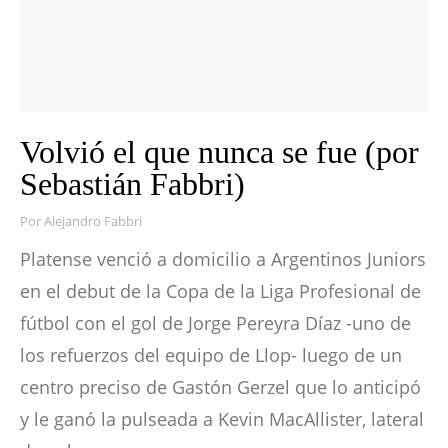
Volvió el que nunca se fue (por
Sebastián Fabbri)
Por
Alejandro Fabbri
Platense venció a domicilio a Argentinos Juniors
en el debut de la Copa de la Liga Profesional de
fútbol con el gol de Jorge Pereyra Díaz -uno de
los refuerzos del equipo de Llop- luego de un
centro preciso de Gastón Gerzel que lo anticipó
y le ganó la pulseada a Kevin MacAllister, lateral