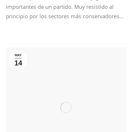
importantes de un partido. Muy resistido al
principio por los sectores más conservadores…
MAY
14