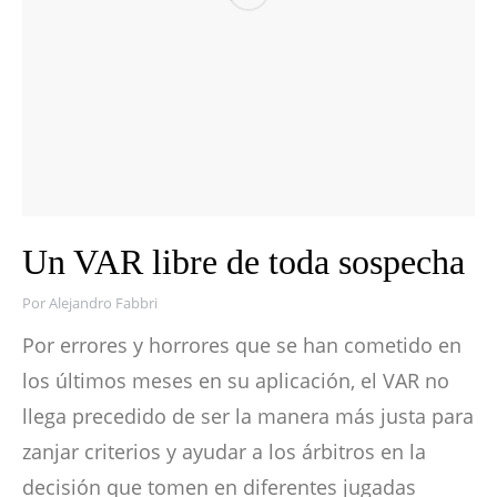
Un VAR libre de toda sospecha
Por
Alejandro Fabbri
Por errores y horrores que se han cometido en
los últimos meses en su aplicación, el VAR no
llega precedido de ser la manera más justa para
zanjar criterios y ayudar a los árbitros en la
decisión que tomen en diferentes jugadas