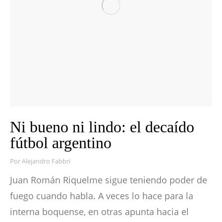
Ni bueno ni lindo: el decaído
fútbol argentino
Por
Alejandro Fabbri
Juan Román Riquelme sigue teniendo poder de
fuego cuando habla. A veces lo hace para la
interna boquense, en otras apunta hacia el