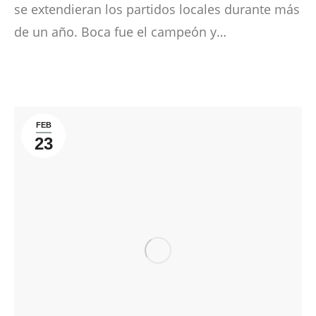
se extendieran los partidos locales durante más
de un año. Boca fue el campeón y…
FEB
23