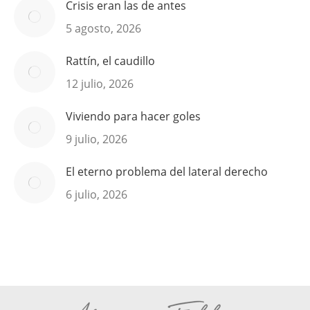
Crisis eran las de antes
5 agosto, 2026
Rattín, el caudillo
12 julio, 2026
Viviendo para hacer goles
9 julio, 2026
El eterno problema del lateral derecho
6 julio, 2026