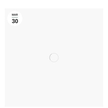
MAR
30