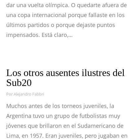
dar una vuelta olímpica. O quedarte afuera de
una copa internacional porque fallaste en los
últimos partidos o porque dejaste puntos
impensados. Está claro,…
Los otros ausentes ilustres del
Sub20
Por
Alejandro Fabbri
Muchos antes de los torneos juveniles, la
Argentina tuvo un grupo de futbolistas muy
jóvenes que brillaron en el Sudamericano de
Lima, en 1957. Eran juveniles, pero jugaban en