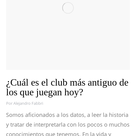
¿Cuál es el club más antiguo de
los que juegan hoy?
Por
Alejandro Fabbri
Somos aficionados a los datos, a leer la historia
y tratar de interpretarla con los pocos o muchos
conocimientos que tenemos. En la vida y