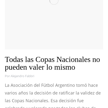
Todas las Copas Nacionales no
pueden valer lo mismo
Por
Alejandro Fabbri
La Asociación del Fútbol Argentino tomó hace
varios años la decisión de ratificar la validez de
las Copas Nacionales. Esa decisión fue