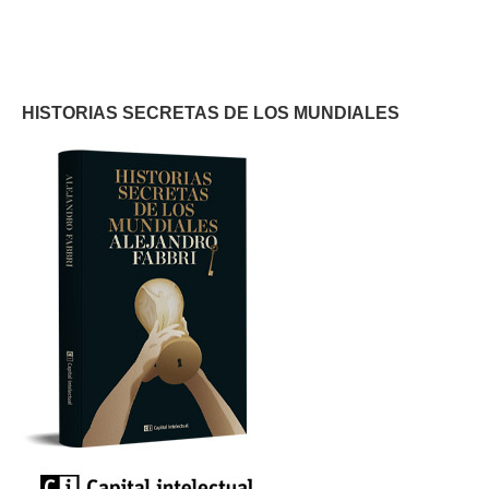
HISTORIAS SECRETAS DE LOS MUNDIALES