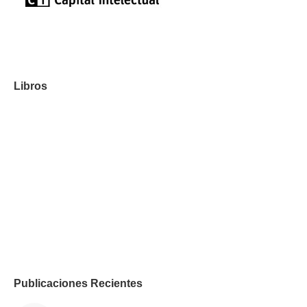
Libros
Publicaciones Recientes