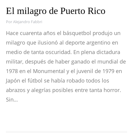
El milagro de Puerto Rico
Por
Alejandro Fabbri
Hace cuarenta años el básquetbol produjo un
milagro que ilusionó al deporte argentino en
medio de tanta oscuridad. En plena dictadura
militar, después de haber ganado el mundial de
1978 en el Monumental y el juvenil de 1979 en
Japón el fútbol se había robado todos los
abrazos y alegrías posibles entre tanta horror.
Sin…