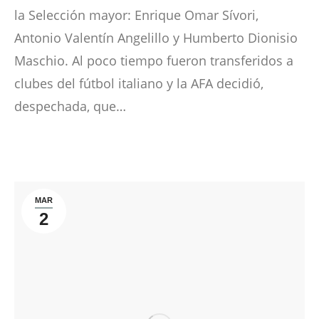
la Selección mayor: Enrique Omar Sívori,
Antonio Valentín Angelillo y Humberto Dionisio
Maschio. Al poco tiempo fueron transferidos a
clubes del fútbol italiano y la AFA decidió,
despechada, que…
MAR
2