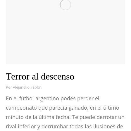
Terror al descenso
Por
Alejandro Fabbri
En el fútbol argentino podés perder el
campeonato que parecía ganado, en el último
minuto de la última fecha. Te puede derrotar un
rival inferior y derrumbar todas las ilusiones de