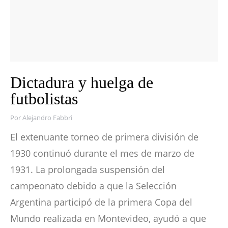
Dictadura y huelga de
futbolistas
Por
Alejandro Fabbri
El extenuante torneo de primera división de
1930 continuó durante el mes de marzo de
1931. La prolongada suspensión del
campeonato debido a que la Selección
Argentina participó de la primera Copa del
Mundo realizada en Montevideo, ayudó a que