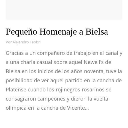
Pequeño Homenaje a Bielsa
Por
Alejandro Fabbri
Gracias a un compañero de trabajo en el canal y
a una charla casual sobre aquel Newell’s de
Bielsa en los inicios de los años noventa, tuve la
posibilidad de ver aquel partido en la cancha de
Platense cuando los rojinegros rosarinos se
consagraron campeones y dieron la vuelta
olímpica en la cancha de Vicente…