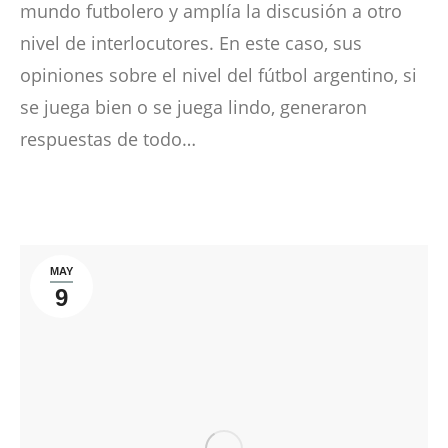
mundo futbolero y amplía la discusión a otro
nivel de interlocutores. En este caso, sus
opiniones sobre el nivel del fútbol argentino, si
se juega bien o se juega lindo, generaron
respuestas de todo…
MAY
9