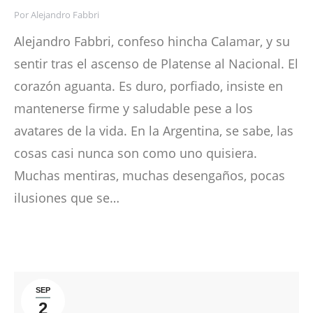
Por
Alejandro Fabbri
Alejandro Fabbri, confeso hincha Calamar, y su
sentir tras el ascenso de Platense al Nacional. El
corazón aguanta. Es duro, porfiado, insiste en
mantenerse firme y saludable pese a los
avatares de la vida. En la Argentina, se sabe, las
cosas casi nunca son como uno quisiera.
Muchas mentiras, muchas desengaños, pocas
ilusiones que se…
SEP
2