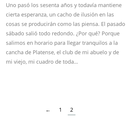
Uno pasó los sesenta años y todavía mantiene
cierta esperanza, un cacho de ilusión en las
cosas se producirán como las piensa. El pasado
sábado salió todo redondo. ¿Por qué? Porque
salimos en horario para llegar tranquilos a la
cancha de Platense, el club de mi abuelo y de
mi viejo, mi cuadro de toda…
←
1
2