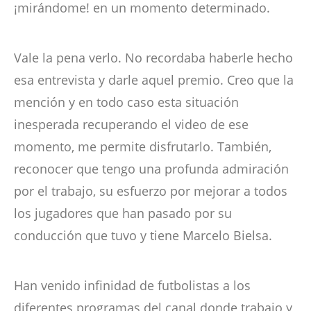
¡mirándome! en un momento determinado.
Vale la pena verlo. No recordaba haberle hecho
esa entrevista y darle aquel premio. Creo que la
mención y en todo caso esta situación
inesperada recuperando el video de ese
momento, me permite disfrutarlo. También,
reconocer que tengo una profunda admiración
por el trabajo, su esfuerzo por mejorar a todos
los jugadores que han pasado por su
conducción que tuvo y tiene Marcelo Bielsa.
Han venido infinidad de futbolistas a los
diferentes programas del canal donde trabajo y