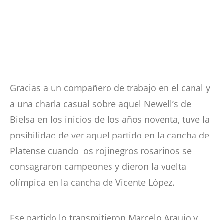
Gracias a un compañero de trabajo en el canal y
a una charla casual sobre aquel Newell’s de
Bielsa en los inicios de los años noventa, tuve la
posibilidad de ver aquel partido en la cancha de
Platense cuando los rojinegros rosarinos se
consagraron campeones y dieron la vuelta
olímpica en la cancha de Vicente López.
Ese partido lo transmitieron Marcelo Araujo y