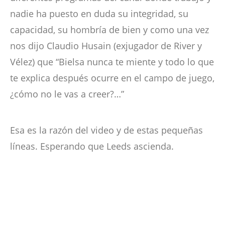
nadie ha puesto en duda su integridad, su
capacidad, su hombría de bien y como una vez
nos dijo Claudio Husain (exjugador de River y
Vélez) que “Bielsa nunca te miente y todo lo que
te explica después ocurre en el campo de juego,
¿cómo no le vas a creer?…”
Esa es la razón del video y de estas pequeñas
líneas. Esperando que Leeds ascienda.