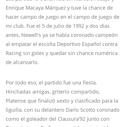
Enrique Macaya Márquez y tuve la chance de
hacer campo de juego en el campo de juego de
mi club. Fue el 5 de julio de 1992 y dos días
antes, Newell’s ya se había coronado campeón
al empatar el escolta Deportivo Español contra
Racing sin goles y quedar sin chance numérica
de alcanzarlo.
Por todo eso, el partido fue una fiesta.
Hinchadas amigas, griterío compartido,
Platense que finalizó sexto y clasificado para la
liguilla, con su delantero Darío Scotto coronado
como el goleador del Clausura’92 junto con