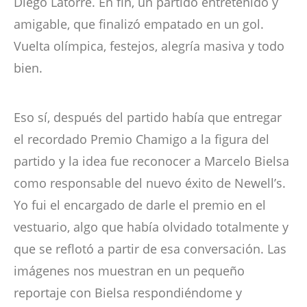
Diego Latorre. En fin, un partido entretenido y
amigable, que finalizó empatado en un gol.
Vuelta olímpica, festejos, alegría masiva y todo
bien.
Eso sí, después del partido había que entregar
el recordado Premio Chamigo a la figura del
partido y la idea fue reconocer a Marcelo Bielsa
como responsable del nuevo éxito de Newell’s.
Yo fui el encargado de darle el premio en el
vestuario, algo que había olvidado totalmente y
que se reflotó a partir de esa conversación. Las
imágenes nos muestran en un pequeño
reportaje con Bielsa respondiéndome y