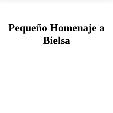
Pequeño Homenaje a
Bielsa