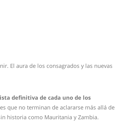
nir. El aura de los consagrados y las nuevas
ista definitiva de cada uno de los
nes que no terminan de aclararse más allá de
 sin historia como Mauritania y Zambia.