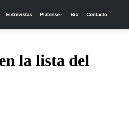
Entrevistas
Platense
Bio
Contacto
 la lista del