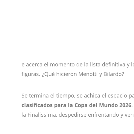
e acerca el momento de la lista definitiva y
figuras. ¿Qué hicieron Menotti y Bilardo?
Se termina el tiempo, se achica el espacio pa
clasificados para la Copa del Mundo 2026
.
la Finalissima, despedirse enfrentando y ven