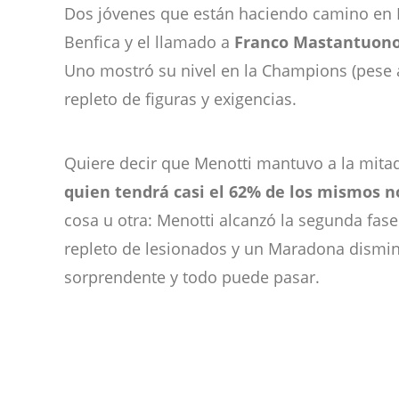
Dos jóvenes que están haciendo camino en E
Benfica y el llamado a
Franco Mastantuon
Uno mostró su nivel en la Champions (pese a
repleto de figuras y exigencias.
Quiere decir que Menotti mantuvo a la mitad 
quien tendrá casi el 62% de los mismos n
cosa u otra: Menotti alcanzó la segunda fase 
repleto de lesionados y un Maradona disminui
sorprendente y todo puede pasar.