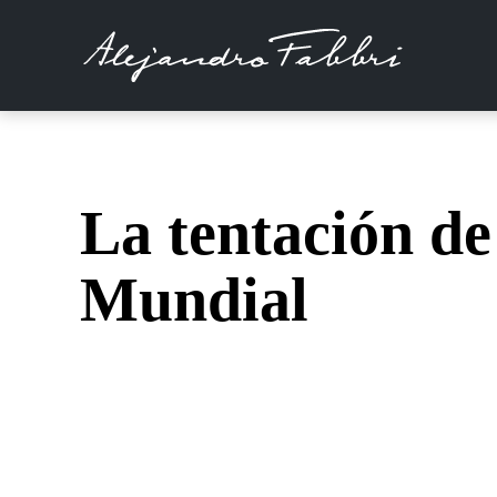
La tentación de
Mundial