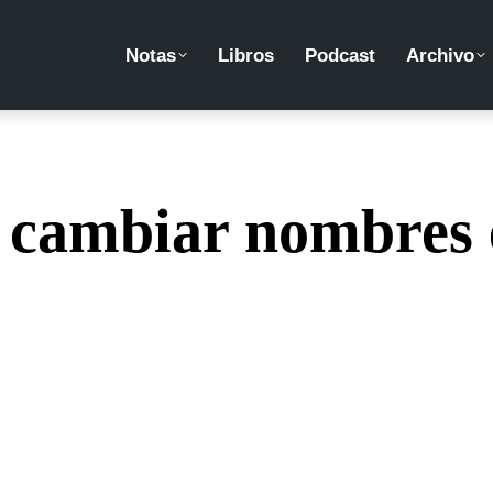
Notas
Libros
Podcast
Archivo
 cambiar nombres en