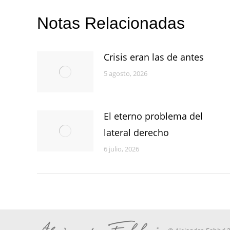
Notas Relacionadas
Crisis eran las de antes
5 agosto, 2026
El eterno problema del
lateral derecho
6 julio, 2026