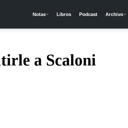
Notas
Libros
Podcast
Archivo
tirle a Scaloni