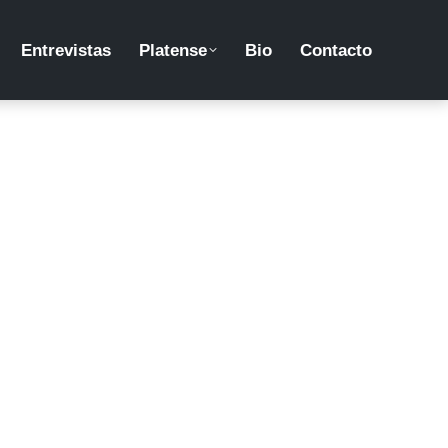
Entrevistas
Platense
Bio
Contacto