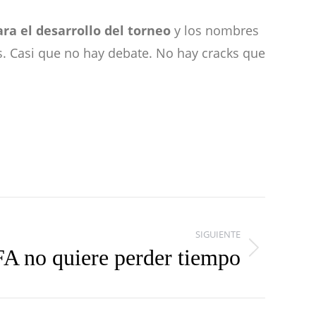
ara el desarrollo del torneo
y los nombres
es. Casi que no hay debate. No hay cracks que
SIGUIENTE
A no quiere perder tiempo