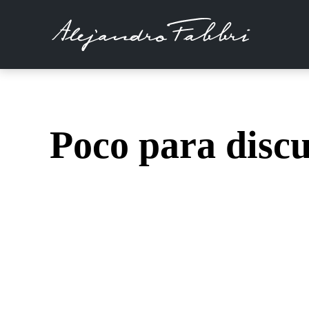
Poco para discu