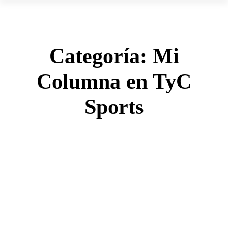
Categoría:
Mi
Columna en TyC
Sports