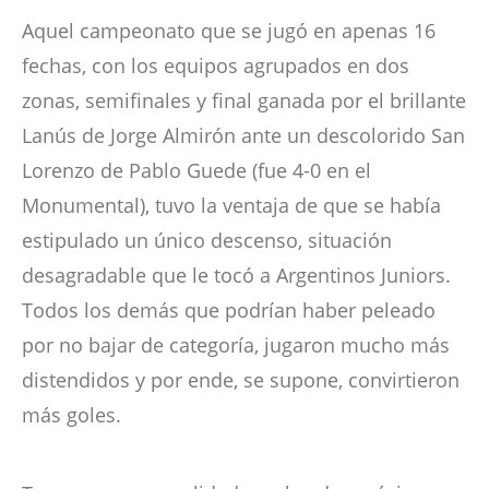
Aquel campeonato que se jugó en apenas 16
fechas, con los equipos agrupados en dos
zonas, semifinales y final ganada por el brillante
Lanús de Jorge Almirón ante un descolorido San
Lorenzo de Pablo Guede (fue 4-0 en el
Monumental), tuvo la ventaja de que se había
estipulado un único descenso, situación
desagradable que le tocó a Argentinos Juniors.
Todos los demás que podrían haber peleado
por no bajar de categoría, jugaron mucho más
distendidos y por ende, se supone, convirtieron
más goles.