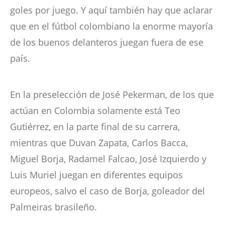
goles por juego. Y aquí también hay que aclarar
que en el fútbol colombiano la enorme mayoría
de los buenos delanteros juegan fuera de ese
país.
En la preselección de José Pekerman, de los que
actúan en Colombia solamente está Teo
Gutiérrez, en la parte final de su carrera,
mientras que Duvan Zapata, Carlos Bacca,
Miguel Borja, Radamel Falcao, José Izquierdo y
Luis Muriel juegan en diferentes equipos
europeos, salvo el caso de Borja, goleador del
Palmeiras brasileño.