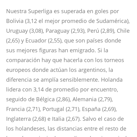
Nuestra Superliga es superada en goles por
Bolivia (3,12 el mejor promedio de Sudamérica),
Uruguay (3,08), Paraguay (2,93), Perú (2,89), Chile
(2,65) y Ecuador (2,55), que son países donde
sus mejores figuras han emigrado. Si la
comparación hay que hacerla con los torneos
europeos donde actúan los argentinos, la
diferencia se amplía sensiblemente. Holanda
lidera con 3,14 de promedio por encuentro,
seguido de Bélgica (2,86), Alemania (2,79),
Francia (2,71), Portugal (2,71), España (2,69),
Inglaterra (2,68) e Italia (2,67). Salvo el caso de
los holandeses, las distancias entre el resto de