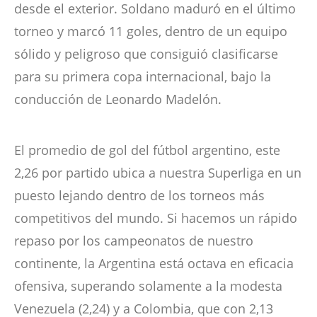
desde el exterior. Soldano maduró en el último
torneo y marcó 11 goles, dentro de un equipo
sólido y peligroso que consiguió clasificarse
para su primera copa internacional, bajo la
conducción de Leonardo Madelón.
El promedio de gol del fútbol argentino, este
2,26 por partido ubica a nuestra Superliga en un
puesto lejando dentro de los torneos más
competitivos del mundo. Si hacemos un rápido
repaso por los campeonatos de nuestro
continente, la Argentina está octava en eficacia
ofensiva, superando solamente a la modesta
Venezuela (2,24) y a Colombia, que con 2,13