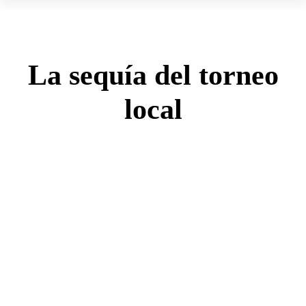
La sequía del torneo
local