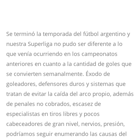
Se terminó la temporada del fútbol argentino y
nuestra Superliga no pudo ser diferente a lo
que venía ocurriendo en los campeonatos
anteriores en cuanto a la cantidad de goles que
se convierten semanalmente. Éxodo de
goleadores, defensores duros y sistemas que
tratan de evitar la caída del arco propio, además
de penales no cobrados, escasez de
especialistas en tiros libres y pocos
cabeceadores de gran nivel, nervios, presión,
podríamos seguir enumerando las causas del