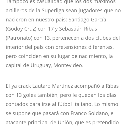
Tampoco es casualidad que los dos máximos
artilleros de la Superliga sean jugadores que no
nacieron en nuestro país: Santiago García
(Godoy Cruz) con 17 y Sebastián Ribas
(Patronato) con 13, pertenecen a dos clubes del
interior del país con pretensiones diferentes,
pero coinciden en su lugar de nacimiento, la
capital de Uruguay, Montevideo.
El ya crack Lautaro Martínez acompañó a Ribas
con 13 goles también, pero le quedan los días
contados para irse al fútbol italiano. Lo mismo
se supone que pasará con Franco Soldano, el
atacante principal de Unión, que es pretendido