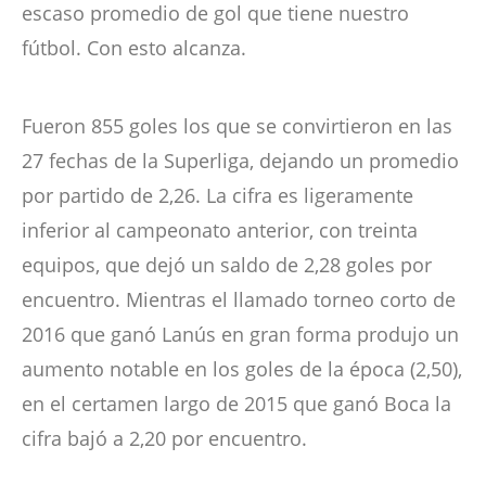
escaso promedio de gol que tiene nuestro
fútbol. Con esto alcanza.
Fueron 855 goles los que se convirtieron en las
27 fechas de la Superliga, dejando un promedio
por partido de 2,26. La cifra es ligeramente
inferior al campeonato anterior, con treinta
equipos, que dejó un saldo de 2,28 goles por
encuentro. Mientras el llamado torneo corto de
2016 que ganó Lanús en gran forma produjo un
aumento notable en los goles de la época (2,50),
en el certamen largo de 2015 que ganó Boca la
cifra bajó a 2,20 por encuentro.