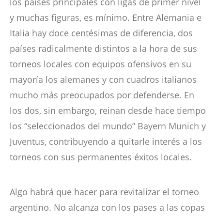
los países principales con ligas de primer nivel
y muchas figuras, es mínimo. Entre Alemania e
Italia hay doce centésimas de diferencia, dos
países radicalmente distintos a la hora de sus
torneos locales con equipos ofensivos en su
mayoría los alemanes y con cuadros italianos
mucho más preocupados por defenderse. En
los dos, sin embargo, reinan desde hace tiempo
los “seleccionados del mundo” Bayern Munich y
Juventus, contribuyendo a quitarle interés a los
torneos con sus permanentes éxitos locales.
Algo habrá que hacer para revitalizar el torneo
argentino. No alcanza con los pases a las copas