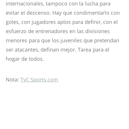
internacionales, tampoco con la lucha para
evitar el descenso. Hay que condimentarlo con
goles, con jugadores aptos para definir, con el
esfuerzo de entrenadores en las divisiones
menores para que los juveniles que pretendan
ser atacantes, definan mejor. Tarea para el
hogar de todos.
Nota:
TyC Sports.com