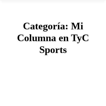
Categoría:
Mi
Columna en TyC
Sports