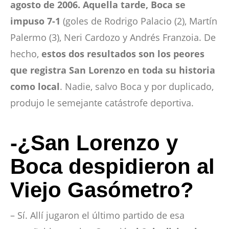
agosto de 2006. Aquella tarde, Boca se
impuso 7-1
(goles de Rodrigo Palacio (2), Martín
Palermo (3), Neri Cardozo y Andrés Franzoia. De
hecho,
estos dos resultados son los peores
que registra San Lorenzo en toda su historia
como local
. Nadie, salvo Boca y por duplicado,
produjo le semejante catástrofe deportiva.
-¿San Lorenzo y
Boca despidieron al
Viejo Gasómetro?
– Sí. Allí jugaron el último partido de esa