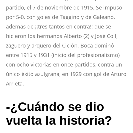
partido, el 7 de noviembre de 1915. Se impuso
por 5-0, con goles de Taggino y de Galeano,
además de ¡¡tres tantos en contra!! que se
hicieron los hermanos Alberto (2) y José Coll,
zaguero y arquero del Ciclón. Boca dominó
entre 1915 y 1931 (inicio del profesionalismo)
con ocho victorias en once partidos, contra un
único éxito azulgrana, en 1929 con gol de Arturo
Arrieta.
-¿Cuándo se dio
vuelta la historia?