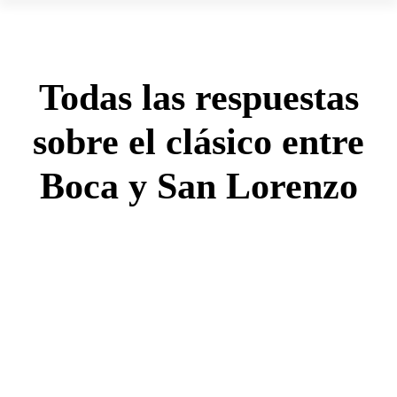
Todas las respuestas
sobre el clásico entre
Boca y San Lorenzo