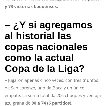
y 73 victorias boquenses.
– ¿Y si agregamos
al historial las
copas nacionales
como la actual
Copa de la Liga?
– Jugaron apenas cinco veces, con tres triunfos
de San Lorenzo, uno de Boca y un único
empate. La suma total da 206 choques y ventaja
azulgrana de
80 a 74 (6 partidos).