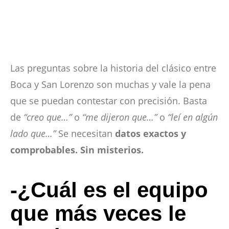
Las preguntas sobre la historia del clásico entre
Boca y San Lorenzo son muchas y vale la pena
que se puedan contestar con precisión. Basta
de
“creo que…”
o
“me dijeron que…”
o
“leí en algún
lado que…”
Se necesitan
datos exactos y
comprobables. Sin misterios.
-¿Cuál es el equipo
que más veces le