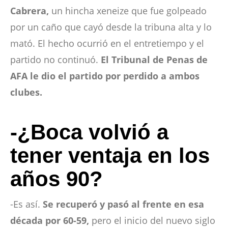
Cabrera,
un hincha xeneize que fue golpeado
por un caño que cayó desde la tribuna alta y lo
mató. El hecho ocurrió en el entretiempo y el
partido no continuó.
El Tribunal de Penas de
AFA le dio el partido por perdido a ambos
clubes.
-¿Boca volvió a
tener ventaja en los
años 90?
-Es así.
Se recuperó y pasó al frente en esa
década por 60-59,
pero el inicio del nuevo siglo