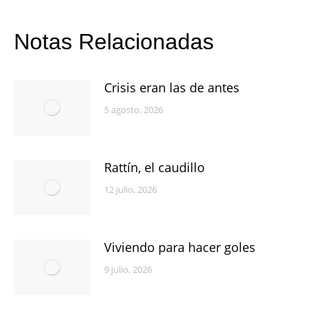
Notas Relacionadas
Crisis eran las de antes
5 agosto, 2026
Rattín, el caudillo
12 julio, 2026
Viviendo para hacer goles
9 julio, 2026