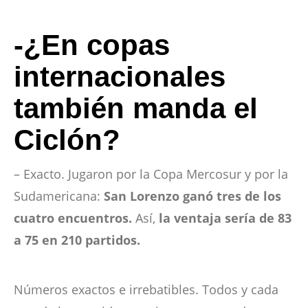
-¿En copas
internacionales
también manda el
Ciclón?
– Exacto. Jugaron por la Copa Mercosur y por la
Sudamericana:
San Lorenzo ganó tres de los
cuatro encuentros.
Así,
la ventaja sería de 83
a 75 en 210 partidos.
Números exactos e irrebatibles. Todos y cada