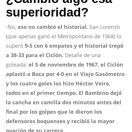
superioridad?
-No,
eso no cambió el historial.
San Lorenzo
(que apenas ganó el Metropolitano de 1968) lo
superó
9-5 con 6 empates y el historial trepó
a 38-33 para el Ciclón.
Detalle de una
goleada:
el 5 de noviembre de 1967, el Ciclón
aplastó a Boca por 4-0 en el Viejo Gasómetro
y los cuatro goles los hizo Héctor Veira,
todos en el primer tiempo. El Bambino dejó
la cancha en camilla dos minutos antes del
final por los golpes que le dieron los
defensores boquenses y recibió la mayor
ovación de su carrera.