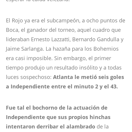
El Rojo ya era el subcampeón, a ocho puntos de
Boca, el ganador del torneo, aquel cuadro que
lideraban Ernesto Lazzatti, Bernardo Gandulla y
Jaime Sarlanga. La hazaña para los Bohemios
era casi imposible. Sin embargo, el primer
tiempo produjo un resultado insólito y a todas
luces sospechoso:
Atlanta le metió seis goles
a Independiente entre el minuto 2 y el 43.
Fue tal el bochorno de la actuación de
Independiente que sus propios hinchas
intentaron derribar el alambrado
de la