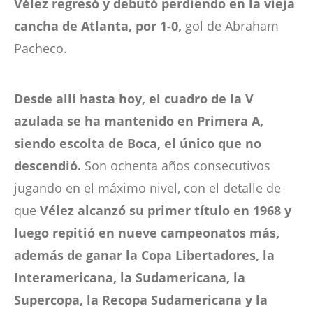
Vélez regresó y debutó perdiendo en la vieja
cancha de Atlanta, por 1-0,
gol de Abraham
Pacheco.
Desde allí hasta hoy, el cuadro de la V
azulada se ha mantenido en Primera A,
siendo escolta de Boca, el único que no
descendió.
Son ochenta años consecutivos
jugando en el máximo nivel, con el detalle de
que
Vélez alcanzó su primer título en 1968 y
luego repitió en nueve campeonatos más,
además de ganar la Copa Libertadores, la
Interamericana, la Sudamericana, la
Supercopa, la Recopa Sudamericana y la