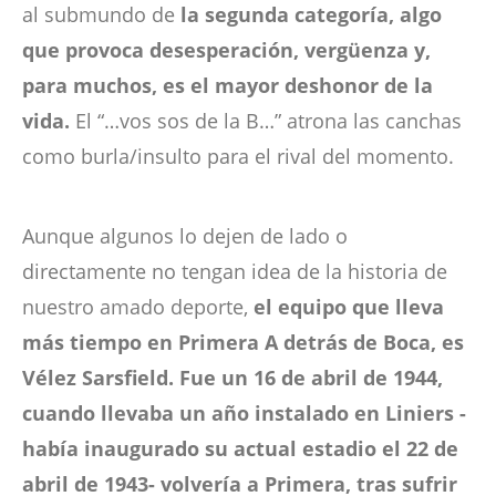
al submundo de
la segunda categoría, algo
que provoca desesperación, vergüenza y,
para muchos, es el mayor deshonor de la
vida.
El “…vos sos de la B…” atrona las canchas
como burla/insulto para el rival del momento.
Aunque algunos lo dejen de lado o
directamente no tengan idea de la historia de
nuestro amado deporte,
el equipo que lleva
más tiempo en Primera A detrás de Boca, es
Vélez Sarsfield. Fue un 16 de abril de 1944,
cuando llevaba un año instalado en Liniers -
había inaugurado su actual estadio el 22 de
abril de 1943- volvería a Primera, tras sufrir