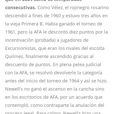
consecutivas.
Como Vélez, el rojinegro rosarino
descendió a fines de 1960 y estuvo tres años en
la vieja Primera B. Había ganado el torneo de
1961, pero la AFA le descontó diez puntos por la
incentivación (probada) a jugadores de
Excursionistas, que eran los rivales del escolta
Quilmes, finalmente ascendido gracias al
descuento de puntos. En plena pelea judicial
con la AFA, se resolvió devolverle la categoría
antes del inicio del torneo de 1964 y así se hizo.
Newell’s no ganó el ascenso en la cancha sino
en los escritorios de AFA, por un acuerdo que
contempló, como contraparte la anulación del
proceso legal. Para colmo, Newell’s hizo una