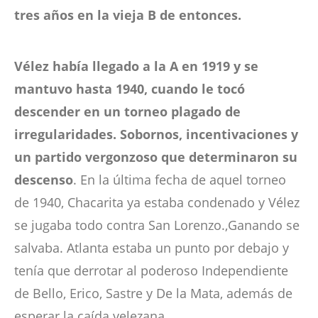
tres años en la vieja B de entonces.
Vélez había llegado a la A en 1919 y se
mantuvo hasta 1940, cuando le tocó
descender en un torneo plagado de
irregularidades. Sobornos, incentivaciones y
un partido vergonzoso que determinaron su
descenso
. En la última fecha de aquel torneo
de 1940, Chacarita ya estaba condenado y Vélez
se jugaba todo contra San Lorenzo.,Ganando se
salvaba. Atlanta estaba un punto por debajo y
tenía que derrotar al poderoso Independiente
de Bello, Erico, Sastre y De la Mata, además de
esperar la caída velezana.