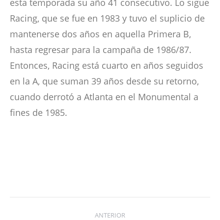
esta temporada su año 41 consecutivo. Lo sigue
Racing, que se fue en 1983 y tuvo el suplicio de
mantenerse dos años en aquella Primera B,
hasta regresar para la campaña de 1986/87.
Entonces, Racing está cuarto en años seguidos
en la A, que suman 39 años desde su retorno,
cuando derrotó a Atlanta en el Monumental a
fines de 1985.
Navegación
ANTERIOR