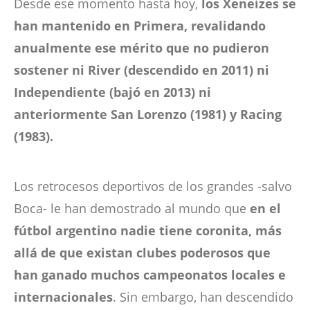
Desde ese momento hasta hoy,
los Xeneizes se
han mantenido en Primera, revalidando
anualmente ese mérito que no pudieron
sostener ni River (descendido en 2011) ni
Independiente (bajó en 2013) ni
anteriormente San Lorenzo (1981) y Racing
(1983).
Los retrocesos deportivos de los grandes -salvo
Boca- le han demostrado al mundo que
en el
fútbol argentino nadie tiene coronita, más
allá de que existan clubes poderosos que
han ganado muchos campeonatos locales e
internacionales
. Sin embargo, han descendido