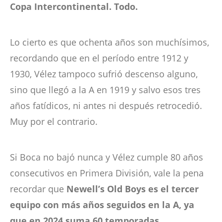
Copa Intercontinental. Todo.
Lo cierto es que ochenta años son muchísimos,
recordando que en el período entre 1912 y
1930, Vélez tampoco sufrió descenso alguno,
sino que llegó a la A en 1919 y salvo esos tres
años fatídicos, ni antes ni después retrocedió.
Muy por el contrario.
Si Boca no bajó nunca y Vélez cumple 80 años
consecutivos en Primera División, vale la pena
recordar que
Newell’s Old Boys es el tercer
equipo con más años seguidos en la A, ya
que en 2024 suma 60 temporadas