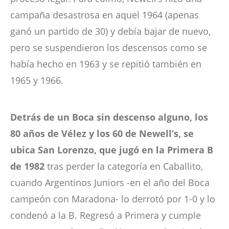
campaña desastrosa en aquel 1964 (apenas
ganó un partido de 30) y debía bajar de nuevo,
pero se suspendieron los descensos como se
había hecho en 1963 y se repitió también en
1965 y 1966.
Detrás de un Boca sin descenso alguno, los
80 años de Vélez y los 60 de Newell’s, se
ubica San Lorenzo, que jugó en la Primera B
de 1982
tras perder la categoría en Caballito,
cuando Argentinos Juniors -en el año del Boca
campeón con Maradona- lo derrotó por 1-0 y lo
condenó a la B. Regresó a Primera y cumple