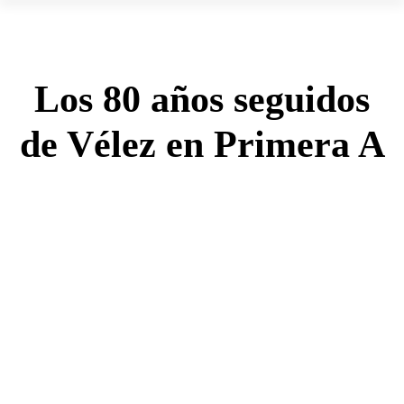
Los 80 años seguidos
de Vélez en Primera A