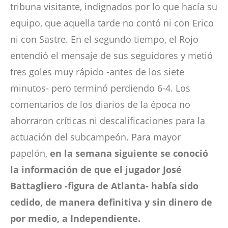
tribuna visitante, indignados por lo que hacía su
equipo, que aquella tarde no contó ni con Erico
ni con Sastre. En el segundo tiempo, el Rojo
entendió el mensaje de sus seguidores y metió
tres goles muy rápido -antes de los siete
minutos- pero terminó perdiendo 6-4. Los
comentarios de los diarios de la época no
ahorraron críticas ni descalificaciones para la
actuación del subcampeón. Para mayor
papelón,
en la semana siguiente se conoció
la información de que el jugador José
Battagliero -figura de Atlanta- había sido
cedido, de manera definitiva y sin dinero de
por medio, a Independiente.