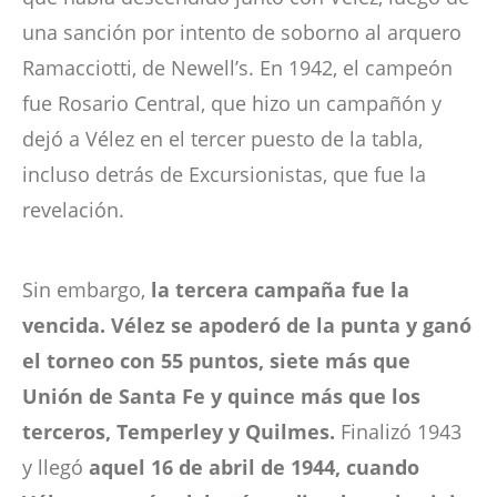
una sanción por intento de soborno al arquero
Ramacciotti, de Newell’s. En 1942, el campeón
fue Rosario Central, que hizo un campañón y
dejó a Vélez en el tercer puesto de la tabla,
incluso detrás de Excursionistas, que fue la
revelación.
Sin embargo,
la tercera campaña fue la
vencida. Vélez se apoderó de la punta y ganó
el torneo con 55 puntos, siete más que
Unión de Santa Fe y quince más que los
terceros, Temperley y Quilmes.
Finalizó 1943
y llegó
aquel 16 de abril de 1944, cuando