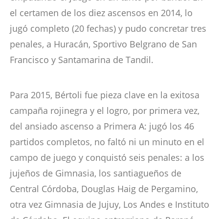
el certamen de los diez ascensos en 2014, lo
jugó completo (20 fechas) y pudo concretar tres
penales, a Huracán, Sportivo Belgrano de San
Francisco y Santamarina de Tandil.
Para 2015, Bértoli fue pieza clave en la exitosa
campaña rojinegra y el logro, por primera vez,
del ansiado ascenso a Primera A: jugó los 46
partidos completos, no faltó ni un minuto en el
campo de juego y conquistó seis penales: a los
jujeños de Gimnasia, los santiagueños de
Central Córdoba, Douglas Haig de Pergamino,
otra vez Gimnasia de Jujuy, Los Andes e Instituto