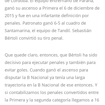
de Córdoba. El equipo entrerriano de Paraná,
ganó su ascenso a Primera el 6 de diciembre de
2015 y fue en una infartante definición por
penales. Patronato ganó 6-5 al cuadro de
Santamarina, el equipo de Tandil. Sebastián
Bértoli convirtió su tiro penal.
Que quede claro, entonces, que Bértoli ha sido
decisivo para ejecutar penales y también para
evitar goles. Cuando ganó el ascenso para
disputar la B Nacional ya tenía una larga
trayectoria en la B Nacional de ese entonces. Y
si contabilizamos los penales convertidos entre
la Primera y la segunda categoría llegamos a 16