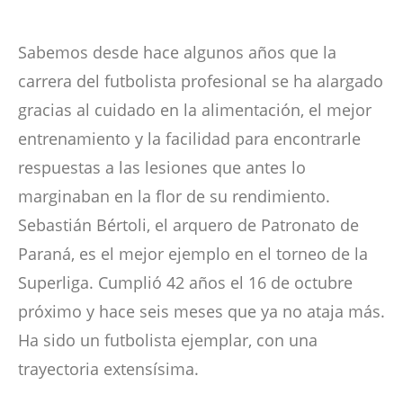
Sabemos desde hace algunos años que la
carrera del futbolista profesional se ha alargado
gracias al cuidado en la alimentación, el mejor
entrenamiento y la facilidad para encontrarle
respuestas a las lesiones que antes lo
marginaban en la flor de su rendimiento.
Sebastián Bértoli, el arquero de Patronato de
Paraná, es el mejor ejemplo en el torneo de la
Superliga. Cumplió 42 años el 16 de octubre
próximo y hace seis meses que ya no ataja más.
Ha sido un futbolista ejemplar, con una
trayectoria extensísima.