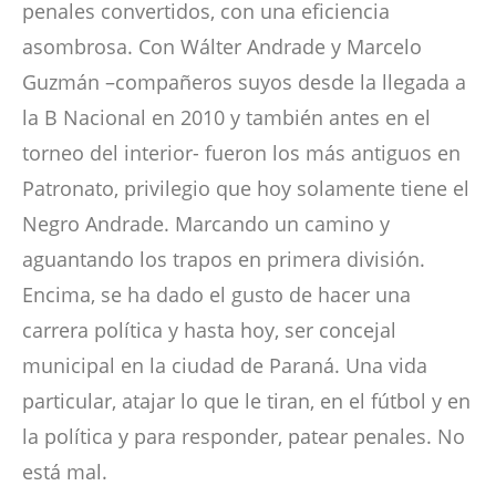
penales convertidos, con una eficiencia
asombrosa. Con Wálter Andrade y Marcelo
Guzmán –compañeros suyos desde la llegada a
la B Nacional en 2010 y también antes en el
torneo del interior- fueron los más antiguos en
Patronato, privilegio que hoy solamente tiene el
Negro Andrade. Marcando un camino y
aguantando los trapos en primera división.
Encima, se ha dado el gusto de hacer una
carrera política y hasta hoy, ser concejal
municipal en la ciudad de Paraná. Una vida
particular, atajar lo que le tiran, en el fútbol y en
la política y para responder, patear penales. No
está mal.