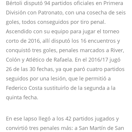
Bértoli disputó 94 partidos oficiales en Primera
División con Patronato, con una cosecha de seis
goles, todos conseguidos por tiro penal.
Ascendido con su equipo para jugar el torneo
corto de 2016, allí disputó los 16 encuentros y
conquistó tres goles, penales marcados a River,
Colón y Atlético de Rafaela. En el 2016/17 jugó
26 de las 30 fechas, ya que paró cuatro partidos
seguidos por una lesión, que le permitió a
Federico Costa sustituirlo de la segunda a la
quinta fecha.
En ese lapso llegó a los 42 partidos jugados y
convirtió tres penales más: a San Martín de San