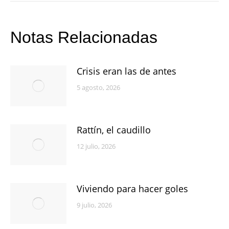
Notas Relacionadas
Crisis eran las de antes
5 agosto, 2026
Rattín, el caudillo
12 julio, 2026
Viviendo para hacer goles
9 julio, 2026