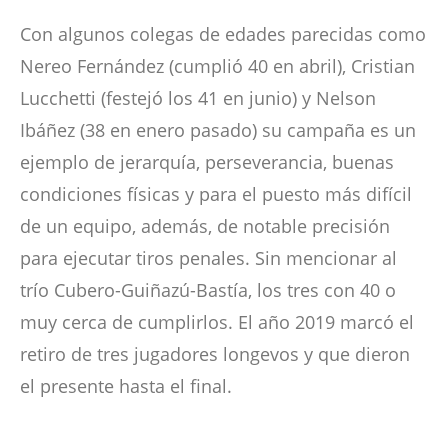
Con algunos colegas de edades parecidas como
Nereo Fernández (cumplió 40 en abril), Cristian
Lucchetti (festejó los 41 en junio) y Nelson
Ibáñez (38 en enero pasado) su campaña es un
ejemplo de jerarquía, perseverancia, buenas
condiciones físicas y para el puesto más difícil
de un equipo, además, de notable precisión
para ejecutar tiros penales. Sin mencionar al
trío Cubero-Guiñazú-Bastía, los tres con 40 o
muy cerca de cumplirlos. El año 2019 marcó el
retiro de tres jugadores longevos y que dieron
el presente hasta el final.