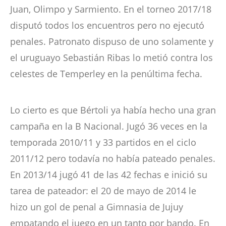
Juan, Olimpo y Sarmiento. En el torneo 2017/18
disputó todos los encuentros pero no ejecutó
penales. Patronato dispuso de uno solamente y
el uruguayo Sebastián Ribas lo metió contra los
celestes de Temperley en la penúltima fecha.
Lo cierto es que Bértoli ya había hecho una gran
campaña en la B Nacional. Jugó 36 veces en la
temporada 2010/11 y 33 partidos en el ciclo
2011/12 pero todavía no había pateado penales.
En 2013/14 jugó 41 de las 42 fechas e inició su
tarea de pateador: el 20 de mayo de 2014 le
hizo un gol de penal a Gimnasia de Jujuy
empatando el juego en un tanto por bando. En