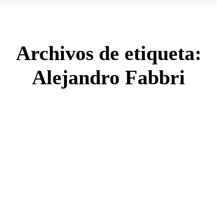
Archivos de etiqueta:
Alejandro Fabbri