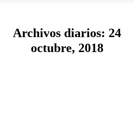
Archivos diarios:
24
octubre, 2018