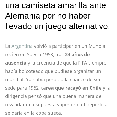
una camiseta amarilla ante
Alemania por no haber
llevado un juego alternativo.
La
Argentina
volvió a participar en un Mundial
recién en Suecia 1958, tras
24 años de
ausencia
y la creencia de que la FIFA siempre
había boicoteado que pudiese organizar un
mundial. Ya había perdido la chance de ser
sede para 1962,
tarea que recayó en Chile
y la
dirigencia pensó que una buena manera de
revalidar una supuesta superioridad deportiva
se daría en la copa sueca.