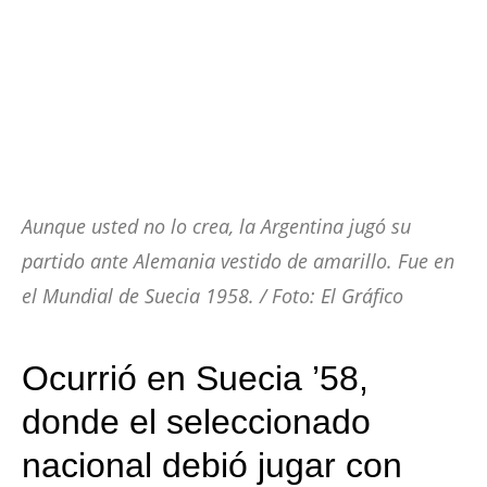
Aunque usted no lo crea, la Argentina jugó su
partido ante Alemania vestido de amarillo. Fue en
el Mundial de Suecia 1958. / Foto: El Gráfico
Ocurrió en Suecia ’58,
donde el seleccionado
nacional debió jugar con