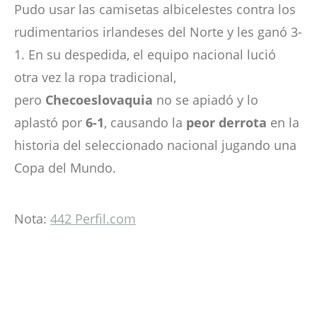
Pudo usar las camisetas albicelestes contra los
rudimentarios irlandeses del Norte y les ganó 3-
1. En su despedida, el equipo nacional lució
otra vez la ropa tradicional,
pero
Checoeslovaquia
no se apiadó y lo
aplastó por
6-1
, causando la
peor derrota
en la
historia del seleccionado nacional jugando una
Copa del Mundo.
Nota:
442 Perfil.com