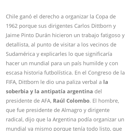
Chile ganó el derecho a organizar la Copa de
1962 porque sus dirigentes Carlos Dittborn y
Jaime Pinto Durán hicieron un trabajo fatigoso y
detallista, al punto de visitar a los vecinos de
Sudamérica y explicarles lo que significaría
hacer un mundial para un país humilde y con
escasa historia futbolística. En el Congreso de la
FIFA, Dittborn le dio una paliza verbal a
la
soberbia y la antipatía argentina
del
presidente de AFA,
Raúl Colombo
. El hombre,
que fue presidente de Almagro y dirigente
radical, dijo que la Argentina podía organizar un
mundial ya mismo porque tenía todo listo, que