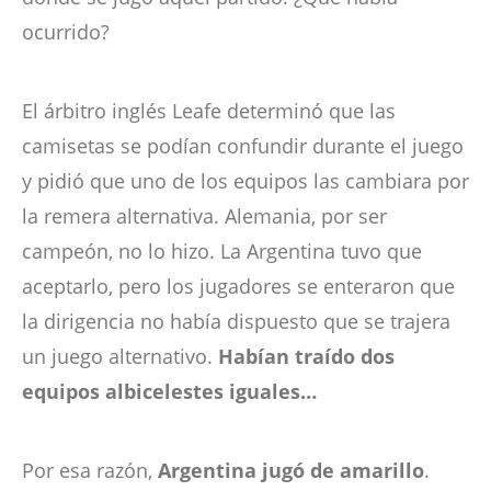
ocurrido?
El árbitro inglés Leafe determinó que las
camisetas se podían confundir durante el juego
y pidió que uno de los equipos las cambiara por
la remera alternativa. Alemania, por ser
campeón, no lo hizo. La Argentina tuvo que
aceptarlo, pero los jugadores se enteraron que
la dirigencia no había dispuesto que se trajera
un juego alternativo.
Habían traído dos
equipos albicelestes iguales…
Por esa razón,
Argentina jugó de amarillo
.