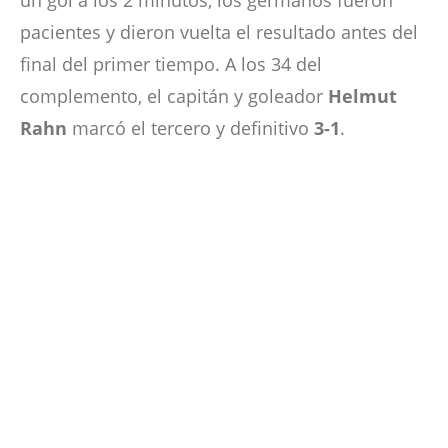
pacientes y dieron vuelta el resultado antes del
final del primer tiempo. A los 34 del
complemento, el capitán y goleador
Helmut
Rahn
marcó el tercero y definitivo
3-1
.