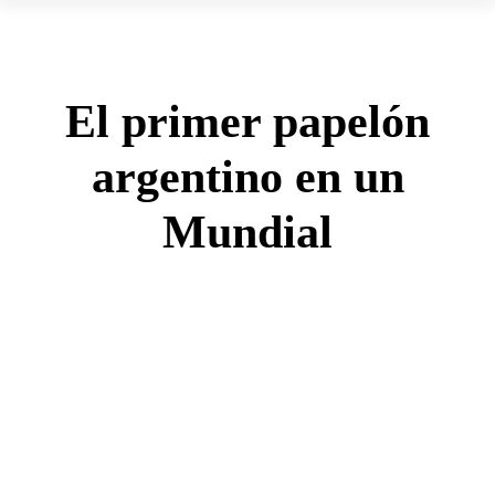
El primer papelón
argentino en un
Mundial