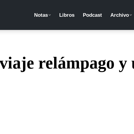
Notas
Libros
Podcast
Archivo
 viaje relámpago y 