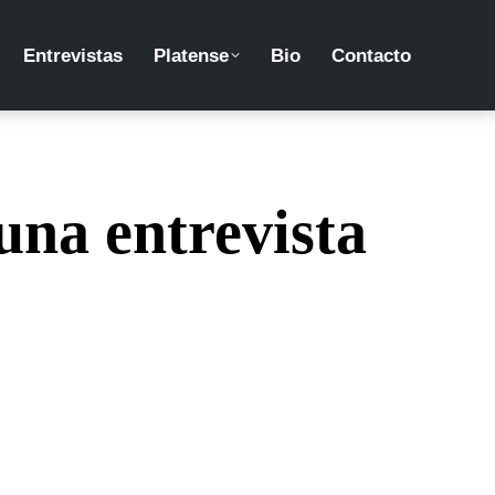
Entrevistas
Platense
Bio
Contacto
una entrevista