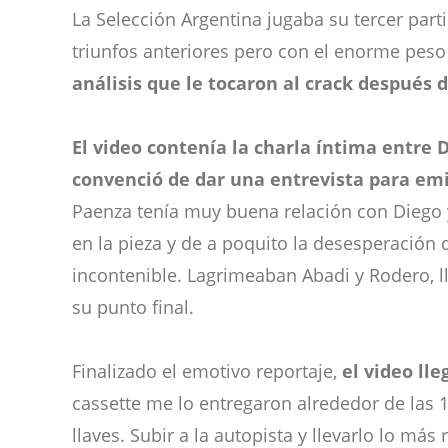
La Selección Argentina jugaba su tercer part
triunfos anteriores pero con el enorme peso
análisis que le tocaron al crack después 
El video contenía la charla íntima entre 
convenció de dar una entrevista para emi
Paenza tenía muy buena relación con Diego y
en la pieza y de a poquito la desesperación 
incontenible. Lagrimeaban Abadi y Rodero, 
su punto final.
Finalizado el emotivo reportaje,
el video ll
cassette me lo entregaron alrededor de las 1
llaves. Subir a la autopista y llevarlo lo más