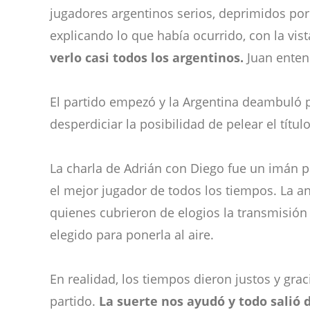
jugadores argentinos serios, deprimidos por
explicando lo que había ocurrido, con la vis
verlo casi todos los argentinos.
Juan enten
El partido empezó y la Argentina deambuló p
desperdiciar la posibilidad de pelear el títu
La charla de Adrián con Diego fue un imán p
el mejor jugador de todos los tiempos. La an
quienes cubrieron de elogios la transmisión
elegido para ponerla al aire.
En realidad, los tiempos dieron justos y gra
partido.
La suerte nos ayudó y todo salió d