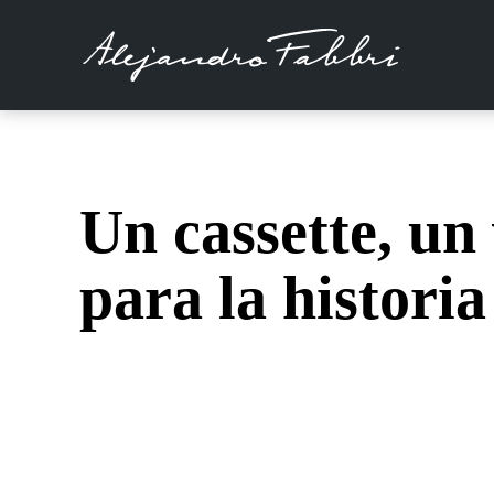
Un cassette, un
para la historia