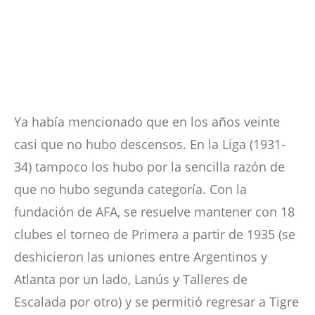
Ya había mencionado que en los años veinte
casi que no hubo descensos. En la Liga (1931-
34) tampoco los hubo por la sencilla razón de
que no hubo segunda categoría. Con la
fundación de AFA, se resuelve mantener con 18
clubes el torneo de Primera a partir de 1935 (se
deshicieron las uniones entre Argentinos y
Atlanta por un lado, Lanús y Talleres de
Escalada por otro) y se permitió regresar a Tigre