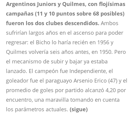
Argentinos Juniors y Quilmes, con flojísimas
campañas (11 y 10 puntos sobre 68 posibles)
fueron los dos clubes descendidos.
Ambos
sufrirían largos años en el ascenso para poder
regresar: el Bicho lo haría recién en 1956 y
Quilmes volvería seis años antes, en 1950. Pero
el mecanismo de subir y bajar ya estaba
lanzado. El campeón fue Independiente, el
goleador fue el paraguayo Arsenio Erico (47) y el
promedio de goles por partido alcanzó 4,20 por
encuentro, una maravilla tomando en cuenta
los parámetros actuales.
(sigue)