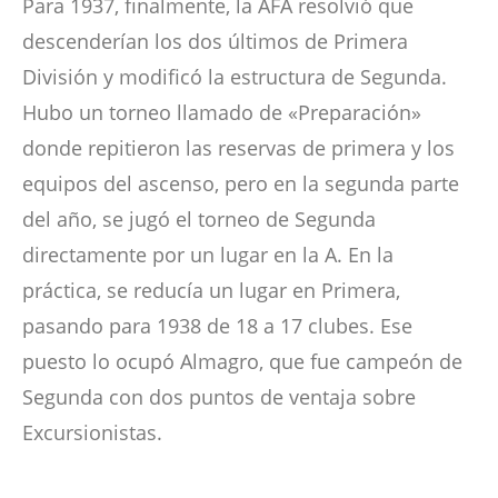
Para 1937, finalmente, la AFA resolvió que
descenderían los dos últimos de Primera
División y modificó la estructura de Segunda.
Hubo un torneo llamado de «Preparación»
donde repitieron las reservas de primera y los
equipos del ascenso, pero en la segunda parte
del año, se jugó el torneo de Segunda
directamente por un lugar en la A. En la
práctica, se reducía un lugar en Primera,
pasando para 1938 de 18 a 17 clubes. Ese
puesto lo ocupó Almagro, que fue campeón de
Segunda con dos puntos de ventaja sobre
Excursionistas.