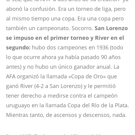
abonó la confusión. Era un torneo de liga, pero
al mismo tiempo una copa. Era una copa pero
también un campeonato. Socorro.
San Lorenzo
se impuso en el primer torneo y River en el
segundo:
hubo dos campeones en 1936 (todo
lo que ocurre ahora ya había pasado 90 años
antes) y no hubo un único ganador anual. La
AFA organizó la llamada «Copa de Oro» que
ganó River (4-2 a San Lorenzo) y le permitió
tener derecho a medirse contra el campeón
uruguayo en la llamada Copa del Río de la Plata.
Mientras tanto, de ascensos y descensos, nada.