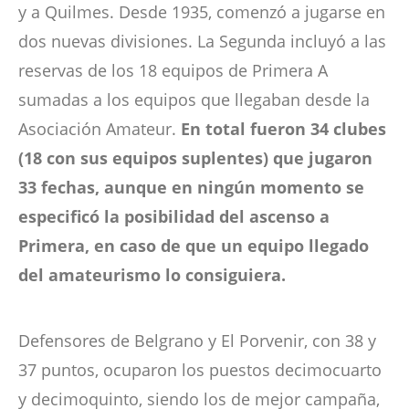
y a Quilmes. Desde 1935, comenzó a jugarse en
dos nuevas divisiones. La Segunda incluyó a las
reservas de los 18 equipos de Primera A
sumadas a los equipos que llegaban desde la
Asociación Amateur.
En total fueron 34 clubes
(18 con sus equipos suplentes) que jugaron
33 fechas, aunque en ningún momento se
especificó la posibilidad del ascenso a
Primera, en caso de que un equipo llegado
del amateurismo lo consiguiera.
Defensores de Belgrano y El Porvenir, con 38 y
37 puntos, ocuparon los puestos decimocuarto
y decimoquinto, siendo los de mejor campaña,