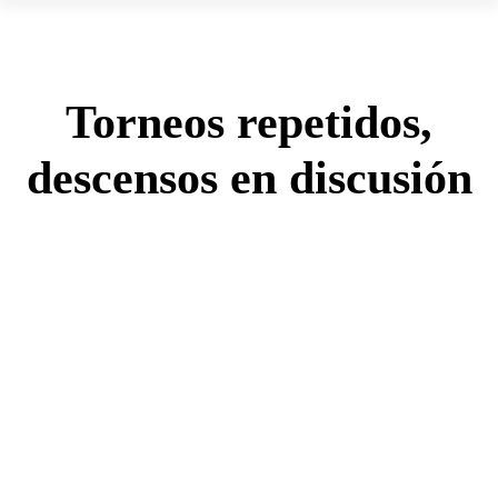
Torneos repetidos,
descensos en discusión