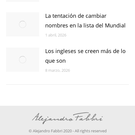
La tentación de cambiar
nombres en la lista del Mundial
1 abril, 2026
Los ingleses se creen más de lo
que son
8 marzo, 2026
© Alejandro Fabbri 2020 - All rights reserved