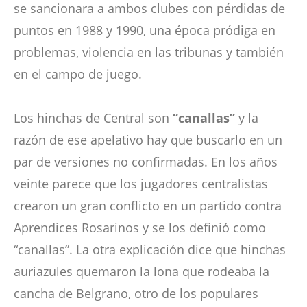
se sancionara a ambos clubes con pérdidas de
puntos en 1988 y 1990, una época pródiga en
problemas, violencia en las tribunas y también
en el campo de juego.
Los hinchas de Central son
“canallas”
y la
razón de ese apelativo hay que buscarlo en un
par de versiones no confirmadas. En los años
veinte parece que los jugadores centralistas
crearon un gran conflicto en un partido contra
Aprendices Rosarinos y se los definió como
“canallas”. La otra explicación dice que hinchas
auriazules quemaron la lona que rodeaba la
cancha de Belgrano, otro de los populares