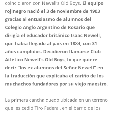
coincidieron con Newell’s Old Boys.
El equipo
rojinegro nació el 3 de noviembre de 1903
gracias al entusiasmo de alumnos del
Colegio Anglo Argentino de Rosario que
dirigía el educador británico Isaac Newell,
que había llegado al país en 1884, con 31
años cumplidos. Decidieron llamarse Club
Atlético Newell’s Old Boys, lo que quiere
decir “los ex alumnos del Señor Newell” en
la traducción que explicaba el cariño de los
muchachos fundadores por su viejo maestro.
La primera cancha quedó ubicada en un terreno
que les cedió Tiro Federal, en el barrio de los