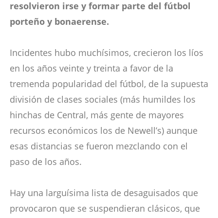
resolvieron irse y formar parte del fútbol
porteño y bonaerense.
Incidentes hubo muchísimos, crecieron los líos
en los años veinte y treinta a favor de la
tremenda popularidad del fútbol, de la supuesta
división de clases sociales (más humildes los
hinchas de Central, más gente de mayores
recursos económicos los de Newell’s) aunque
esas distancias se fueron mezclando con el
paso de los años.
Hay una larguísima lista de desaguisados que
provocaron que se suspendieran clásicos, que