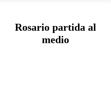
Rosario partida al
medio