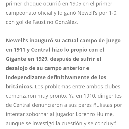
primer choque ocurrió en 1905 en el primer
campeonato oficial y lo ganó Newell’s por 1-0,
con gol de Faustino González.
Newell’s inauguró su actual campo de juego
en 1911 y Central hizo lo propio con el
Gigante en 1929, después de sufrir el
desalojo de su campo anterior e
independizarse definitivamente de los
británicos.
Los problemas entre ambos clubes
comenzaron muy pronto. Ya en 1910, dirigentes
de Central denunciaron a sus pares ñulistas por
intentar sobornar al jugador Lorenzo Hulme,
aunque se investigó la cuestión y se concluyó