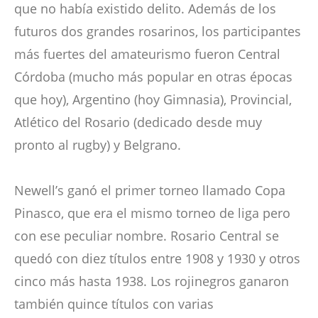
que no había existido delito. Además de los
futuros dos grandes rosarinos, los participantes
más fuertes del amateurismo fueron Central
Córdoba (mucho más popular en otras épocas
que hoy), Argentino (hoy Gimnasia), Provincial,
Atlético del Rosario (dedicado desde muy
pronto al rugby) y Belgrano.
Newell’s ganó el primer torneo llamado Copa
Pinasco, que era el mismo torneo de liga pero
con ese peculiar nombre. Rosario Central se
quedó con diez títulos entre 1908 y 1930 y otros
cinco más hasta 1938. Los rojinegros ganaron
también quince títulos con varias