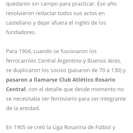
quedaron sin campo para practicar. Ese año
resolvieron redactar todos sus actos en
castellano y dejar afuera el inglés de los
fundadores.
Para 1904, cuando se fusionaron los
ferrocarriles Central Argentino y Buenos Aires,
se duplicaron los socios (pasaron de 70 a 130) y
pasaron a llamarse Club Atlético Rosario
Central
, con el detalle que desde momento no
se necesitaba ser ferroviario para ser integrante
de la entidad.
En 1905 se creó la Liga Rosarina de Fútbol y