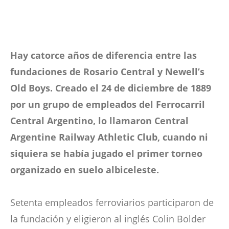
Hay catorce años de diferencia entre las
fundaciones de Rosario Central y Newell’s
Old Boys.
Creado el 24 de diciembre de 1889
por un grupo de empleados del Ferrocarril
Central Argentino, lo llamaron Central
Argentine Railway Athletic Club, cuando ni
siquiera se había jugado el primer torneo
organizado en suelo albiceleste.
Setenta empleados ferroviarios participaron de
la fundación y eligieron al inglés Colin Bolder