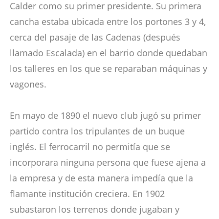
Calder como su primer presidente. Su primera
cancha estaba ubicada entre los portones 3 y 4,
cerca del pasaje de las Cadenas (después
llamado Escalada) en el barrio donde quedaban
los talleres en los que se reparaban máquinas y
vagones.
En mayo de 1890 el nuevo club jugó su primer
partido contra los tripulantes de un buque
inglés. El ferrocarril no permitía que se
incorporara ninguna persona que fuese ajena a
la empresa y de esta manera impedía que la
flamante institución creciera. En 1902
subastaron los terrenos donde jugaban y