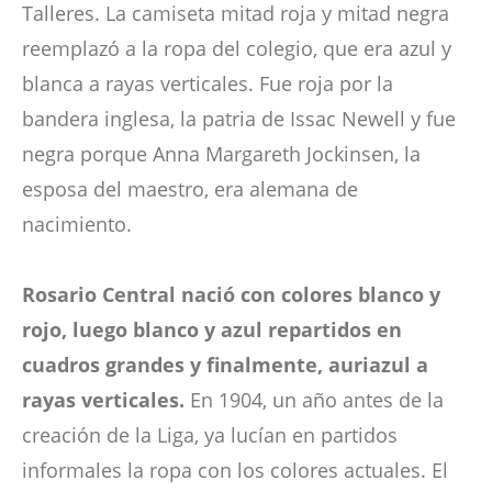
Talleres. La camiseta mitad roja y mitad negra
reemplazó a la ropa del colegio, que era azul y
blanca a rayas verticales. Fue roja por la
bandera inglesa, la patria de Issac Newell y fue
negra porque Anna Margareth Jockinsen, la
esposa del maestro, era alemana de
nacimiento.
Rosario Central nació con colores blanco y
rojo, luego blanco y azul repartidos en
cuadros grandes y finalmente, auriazul a
rayas verticales.
En 1904, un año antes de la
creación de la Liga, ya lucían en partidos
informales la ropa con los colores actuales. El