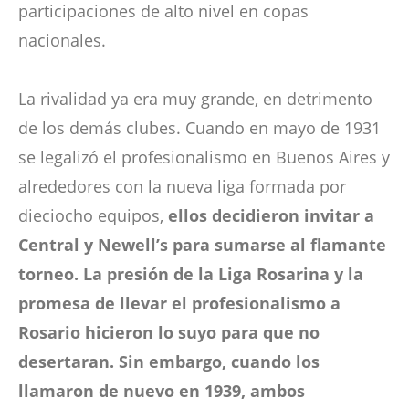
participaciones de alto nivel en copas
nacionales.
La rivalidad ya era muy grande, en detrimento
de los demás clubes. Cuando en mayo de 1931
se legalizó el profesionalismo en Buenos Aires y
alrededores con la nueva liga formada por
dieciocho equipos,
ellos decidieron invitar a
Central y Newell’s para sumarse al flamante
torneo. La presión de la Liga Rosarina y la
promesa de llevar el profesionalismo a
Rosario hicieron lo suyo para que no
desertaran. Sin embargo, cuando los
llamaron de nuevo en 1939, ambos