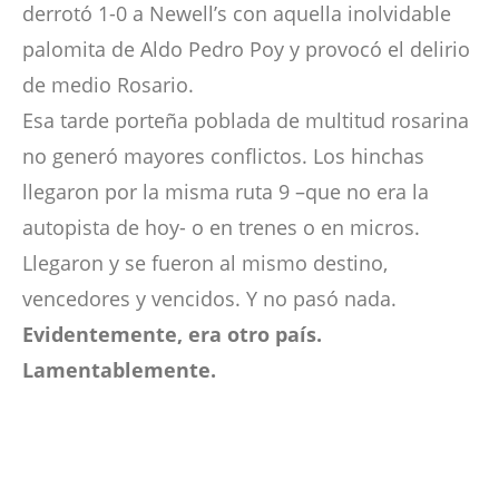
derrotó 1-0 a Newell’s con aquella inolvidable
palomita de Aldo Pedro Poy y provocó el delirio
de medio Rosario.
Esa tarde porteña poblada de multitud rosarina
no generó mayores conflictos. Los hinchas
llegaron por la misma ruta 9 –que no era la
autopista de hoy- o en trenes o en micros.
Llegaron y se fueron al mismo destino,
vencedores y vencidos. Y no pasó nada.
Evidentemente, era otro país.
Lamentablemente.