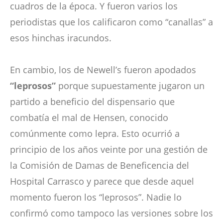
cuadros de la época. Y fueron varios los
periodistas que los calificaron como “canallas” a
esos hinchas iracundos.
En cambio, los de Newell’s fueron apodados
“leprosos”
porque supuestamente jugaron un
partido a beneficio del dispensario que
combatía el mal de Hensen, conocido
comúnmente como lepra. Esto ocurrió a
principio de los años veinte por una gestión de
la Comisión de Damas de Beneficencia del
Hospital Carrasco y parece que desde aquel
momento fueron los “leprosos”. Nadie lo
confirmó como tampoco las versiones sobre los