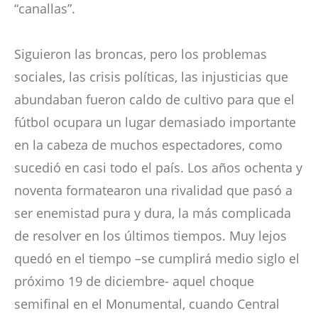
“canallas”.
Siguieron las broncas, pero los problemas
sociales, las crisis políticas, las injusticias que
abundaban fueron caldo de cultivo para que el
fútbol ocupara un lugar demasiado importante
en la cabeza de muchos espectadores, como
sucedió en casi todo el país. Los años ochenta y
noventa formatearon una rivalidad que pasó a
ser enemistad pura y dura, la más complicada
de resolver en los últimos tiempos. Muy lejos
quedó en el tiempo –se cumplirá medio siglo el
próximo 19 de diciembre- aquel choque
semifinal en el Monumental, cuando Central