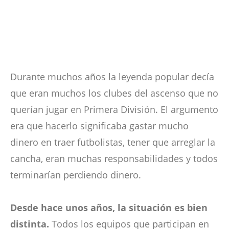
Durante muchos años la leyenda popular decía
que eran muchos los clubes del ascenso que no
querían jugar en Primera División. El argumento
era que hacerlo significaba gastar mucho
dinero en traer futbolistas, tener que arreglar la
cancha, eran muchas responsabilidades y todos
terminarían perdiendo dinero.
Desde hace unos años, la situación es bien
distinta.
Todos los equipos que participan en