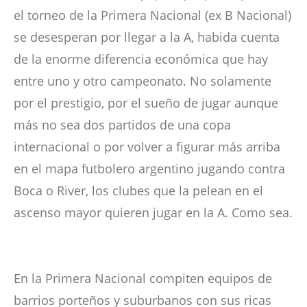
el torneo de la Primera Nacional (ex B Nacional)
se desesperan por llegar a la A, habida cuenta
de la enorme diferencia económica que hay
entre uno y otro campeonato. No solamente
por el prestigio, por el sueño de jugar aunque
más no sea dos partidos de una copa
internacional o por volver a figurar más arriba
en el mapa futbolero argentino jugando contra
Boca o River, los clubes que la pelean en el
ascenso mayor quieren jugar en la A. Como sea.
En la Primera Nacional compiten equipos de
barrios porteños y suburbanos con sus ricas