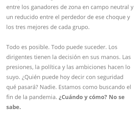
entre los ganadores de zona en campo neutral y
un reducido entre el perdedor de ese choque y
los tres mejores de cada grupo.
Todo es posible. Todo puede suceder. Los
dirigentes tienen la decisión en sus manos. Las
presiones, la política y las ambiciones hacen lo
suyo. ¿Quién puede hoy decir con seguridad
qué pasará? Nadie. Estamos como buscando el
fin de la pandemia.
¿Cuándo y cómo? No se
sabe.