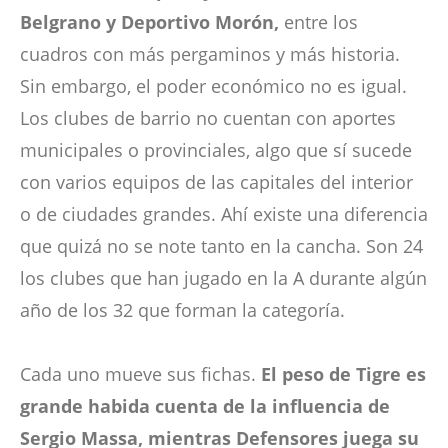
Belgrano y Deportivo Morón,
entre los
cuadros con más pergaminos y más historia.
Sin embargo, el poder económico no es igual.
Los clubes de barrio no cuentan con aportes
municipales o provinciales, algo que sí sucede
con varios equipos de las capitales del interior
o de ciudades grandes. Ahí existe una diferencia
que quizá no se note tanto en la cancha. Son 24
los clubes que han jugado en la A durante algún
año de los 32 que forman la categoría.
Cada uno mueve sus fichas.
El peso de Tigre es
grande habida cuenta de la influencia de
Sergio Massa, mientras Defensores juega su