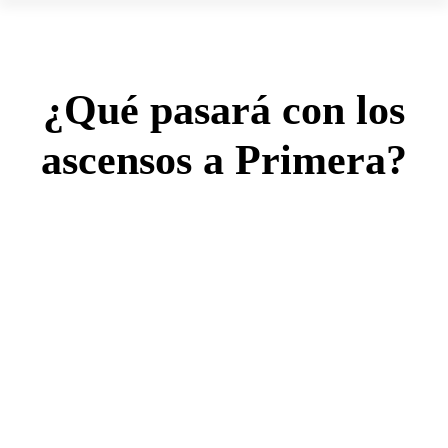
¿Qué pasará con los
ascensos a Primera?