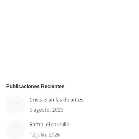
Publicaciones Recientes
Crisis eran las de antes
5 agosto, 2026
Rattín, el caudillo
12 julio, 2026