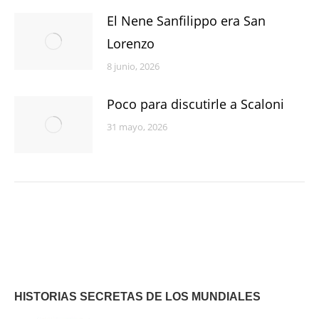
El Nene Sanfilippo era San
Lorenzo
8 junio, 2026
Poco para discutirle a Scaloni
31 mayo, 2026
HISTORIAS SECRETAS DE LOS MUNDIALES