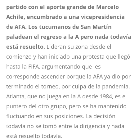
partido con el aporte grande de Marcelo
Achile, encumbrado a una vicepresidencia
de AFA. Los tucumanos de San Martín
paladean el regreso a la A pero nada todavía
está resuelto.
Lideran su zona desde el
comienzo y han iniciado una protesta que llegó
hasta la FIFA, argumentando que les
corresponde ascender porque la AFA ya dio por
terminado el torneo, por culpa de la pandemia.
Atlanta, que no juega en la A desde 1984, es el
puntero del otro grupo, pero se ha mantenido
fluctuando en sus posiciones. La decisión
todavía no se tomó entre la dirigencia y nada
está resuelto todavía.