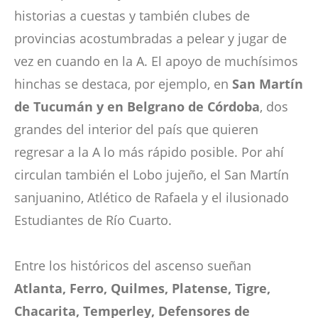
historias a cuestas y también clubes de
provincias acostumbradas a pelear y jugar de
vez en cuando en la A. El apoyo de muchísimos
hinchas se destaca, por ejemplo, en
San Martín
de Tucumán y en Belgrano de Córdoba
, dos
grandes del interior del país que quieren
regresar a la A lo más rápido posible. Por ahí
circulan también el Lobo jujeño, el San Martín
sanjuanino, Atlético de Rafaela y el ilusionado
Estudiantes de Río Cuarto.
Entre los históricos del ascenso sueñan
Atlanta, Ferro, Quilmes, Platense, Tigre,
Chacarita, Temperley, Defensores de