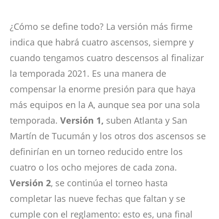
¿Cómo se define todo? La versión más firme
indica que habrá cuatro ascensos, siempre y
cuando tengamos cuatro descensos al finalizar
la temporada 2021. Es una manera de
compensar la enorme presión para que haya
más equipos en la A, aunque sea por una sola
temporada.
Versión 1,
suben Atlanta y San
Martín de Tucumán y los otros dos ascensos se
definirían en un torneo reducido entre los
cuatro o los ocho mejores de cada zona.
Versión 2
, se continúa el torneo hasta
completar las nueve fechas que faltan y se
cumple con el reglamento: esto es, una final