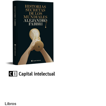
Libros