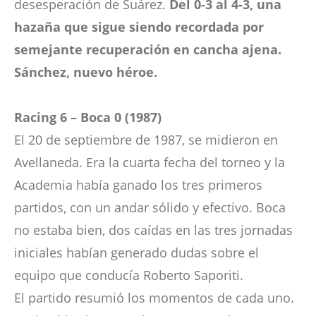
desesperación de Suárez.
Del 0-3 al 4-3, una
hazaña que sigue siendo recordada por
semejante recuperación en cancha ajena.
Sánchez, nuevo héroe.
Racing 6 – Boca 0 (1987)
El 20 de septiembre de 1987, se midieron en
Avellaneda. Era la cuarta fecha del torneo y la
Academia había ganado los tres primeros
partidos, con un andar sólido y efectivo. Boca
no estaba bien, dos caídas en las tres jornadas
iniciales habían generado dudas sobre el
equipo que conducía Roberto Saporiti.
El partido resumió los momentos de cada uno.