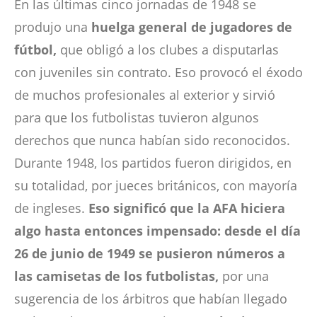
En las últimas cinco jornadas de 1948 se
produjo una
huelga general de jugadores de
fútbol,
que obligó a los clubes a disputarlas
con juveniles sin contrato. Eso provocó el éxodo
de muchos profesionales al exterior y sirvió
para que los futbolistas tuvieron algunos
derechos que nunca habían sido reconocidos.
Durante 1948, los partidos fueron dirigidos, en
su totalidad, por jueces británicos, con mayoría
de ingleses.
Eso significó que la AFA hiciera
algo hasta entonces impensado: desde el día
26 de junio de 1949 se pusieron números a
las camisetas de los futbolistas,
por una
sugerencia de los árbitros que habían llegado