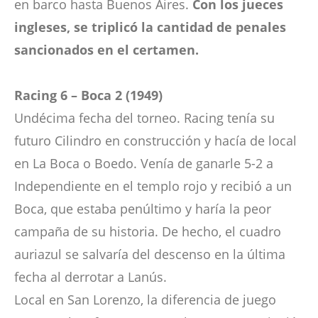
en barco hasta Buenos Aires.
Con los jueces
ingleses, se triplicó la cantidad de penales
sancionados en el certamen.
Racing 6 – Boca 2 (1949)
Undécima fecha del torneo. Racing tenía su
futuro Cilindro en construcción y hacía de local
en La Boca o Boedo. Venía de ganarle 5-2 a
Independiente en el templo rojo y recibió a un
Boca, que estaba penúltimo y haría la peor
campaña de su historia. De hecho, el cuadro
auriazul se salvaría del descenso en la última
fecha al derrotar a Lanús.
Local en San Lorenzo, la diferencia de juego