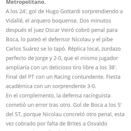
Metropolitano.
A los 24′, gol de Hugo Gottardi sorprendiendo a
Vidallé, el arquero boquense. Dos minutos
después el juez Oscar Veiró cobró penal para
Boca, lo pateó el defensor Nicolau y el pibe
Carlos Suárez se lo tapó. Réplica local, zurdazo
perfecto de Jorge y 2-0, que el mismo jugador
ampliaría con un delicioso tiro libre a los 38′.
Final del PT con un Racing contundente. Fiesta
académica con un sorprendente 3-0.
En el complemento, la defensa racinguista
cometió un error tras otro. Gol de Boca a los 5′
del ST, porque Nicolau concretó otro penal, esta
vez cobrado por falta de Brites a Osvaldo