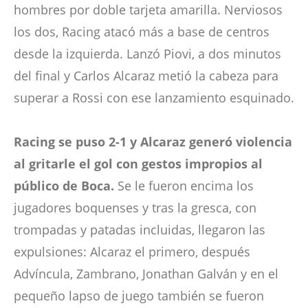
hombres por doble tarjeta amarilla. Nerviosos
los dos, Racing atacó más a base de centros
desde la izquierda. Lanzó Piovi, a dos minutos
del final y Carlos Alcaraz metió la cabeza para
superar a Rossi con ese lanzamiento esquinado.
Racing se puso 2-1 y Alcaraz generó violencia
al gritarle el gol con gestos impropios al
público de Boca.
Se le fueron encima los
jugadores boquenses y tras la gresca, con
trompadas y patadas incluidas, llegaron las
expulsiones: Alcaraz el primero, después
Advíncula, Zambrano, Jonathan Galván y en el
pequeño lapso de juego también se fueron