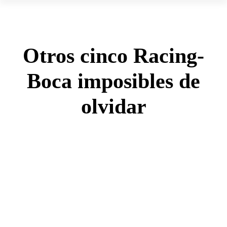
Otros cinco Racing-
Boca imposibles de
olvidar