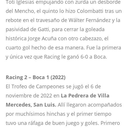
Toti Iglesias empujando con zurda un desborde
del Mencho, el quinto lo hizo Colombatti tras un
rebote en el travesaño de Wálter Fernández y la
pasividad de Gatti, para cerrar la goleada
histórica Jorge Acuña con otro cabezazo, el
cuarto gol hecho de esa manera. Fue la primera
y única vez que Racing le ganó 6-0 a Boca.
Racing 2 – Boca 1 (2022)
El Trofeo de Campeones se jugó el 6 de
noviembre de 2022 en
La Pedrera de Villa
Mercedes, San Luis.
Allí llegaron acompañados
por muchísimos hinchas y el primer tiempo
tuvo una ráfaga de buen juego y goles. Primero