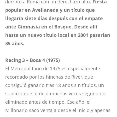
derrotó a Roma con un derechazo alto.
Fiesta
popular en Avellaneda y un título que
llegaría siete días después con el empate
ante Gimnasia en el Bosque. Desde allí
hasta un nuevo título local en 2001 pasarían
35 años.
Racing 3 – Boca 4 (1975)
El Metropolitano de 1975 es especialmente
recordado por los hinchas de River, que
consiguió ganarlo tras 18 años sin títulos, un
suplicio que lo dejó muchas veces segundo o
eliminado antes de tiempo. Ese año, el
Millonario sacó ventaja desde el inicio y apenas