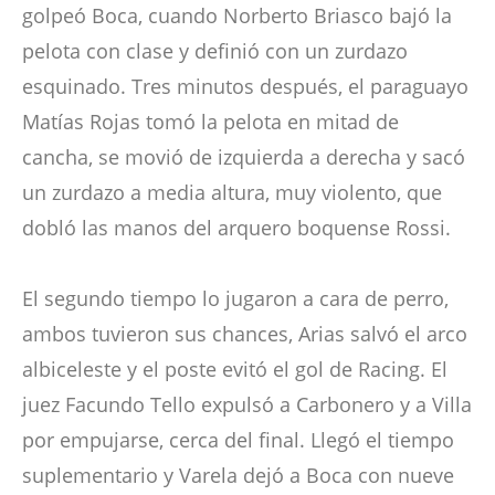
golpeó Boca, cuando Norberto Briasco bajó la
pelota con clase y definió con un zurdazo
esquinado. Tres minutos después, el paraguayo
Matías Rojas tomó la pelota en mitad de
cancha, se movió de izquierda a derecha y sacó
un zurdazo a media altura, muy violento, que
dobló las manos del arquero boquense Rossi.
El segundo tiempo lo jugaron a cara de perro,
ambos tuvieron sus chances, Arias salvó el arco
albiceleste y el poste evitó el gol de Racing. El
juez Facundo Tello expulsó a Carbonero y a Villa
por empujarse, cerca del final. Llegó el tiempo
suplementario y Varela dejó a Boca con nueve