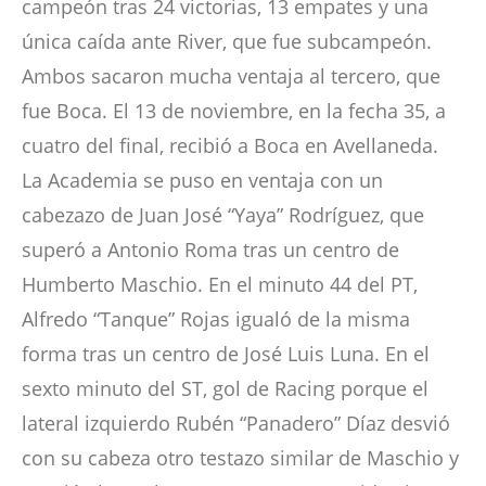
campeón tras 24 victorias, 13 empates y una
única caída ante River, que fue subcampeón.
Ambos sacaron mucha ventaja al tercero, que
fue Boca. El 13 de noviembre, en la fecha 35, a
cuatro del final, recibió a Boca en Avellaneda.
La Academia se puso en ventaja con un
cabezazo de Juan José “Yaya” Rodríguez, que
superó a Antonio Roma tras un centro de
Humberto Maschio. En el minuto 44 del PT,
Alfredo “Tanque” Rojas igualó de la misma
forma tras un centro de José Luis Luna. En el
sexto minuto del ST, gol de Racing porque el
lateral izquierdo Rubén “Panadero” Díaz desvió
con su cabeza otro testazo similar de Maschio y