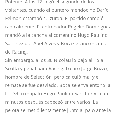
Potente. A los 17 llegó el segundo de los
visitantes, cuando el puntero mendocino Darío
Felman estampó su zurda. El partido cambió
radicalmente. El entrenador Rogelio Domínguez
mandó a la cancha al correntino Hugo Paulino
Sánchez por Abel Alves y Boca se vino encima
de Racing.
Sin embargo, a los 36 Nicolau lo bajó al Tola
Scotta y penal para Racing. Lo tiró Jorge Buzzo,
hombre de Selección, pero calculó mal y el
remate se fue desviado. Boca se envalentonó: a
los 39 lo empató Hugo Paulino Sánchez y cuatro
minutos después cabeceó entre varios. La
pelota se metió lentamente junto al palo ante la