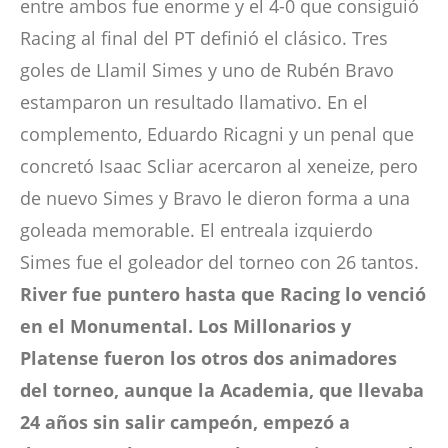
entre ambos fue enorme y el 4-0 que consiguió
Racing al final del PT definió el clásico. Tres
goles de Llamil Simes y uno de Rubén Bravo
estamparon un resultado llamativo. En el
complemento, Eduardo Ricagni y un penal que
concretó Isaac Scliar acercaron al xeneize, pero
de nuevo Simes y Bravo le dieron forma a una
goleada memorable. El entreala izquierdo
Simes fue el goleador del torneo con 26 tantos.
River fue puntero hasta que Racing lo venció
en el Monumental. Los Millonarios y
Platense fueron los otros dos animadores
del torneo, aunque la Academia, que llevaba
24 años sin salir campeón, empezó a