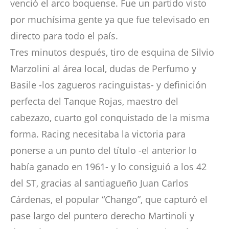
venció el arco boquense. Fue un partido visto
por muchísima gente ya que fue televisado en
directo para todo el país.
Tres minutos después, tiro de esquina de Silvio
Marzolini al área local, dudas de Perfumo y
Basile -los zagueros racinguistas- y definición
perfecta del Tanque Rojas, maestro del
cabezazo, cuarto gol conquistado de la misma
forma. Racing necesitaba la victoria para
ponerse a un punto del título -el anterior lo
había ganado en 1961- y lo consiguió a los 42
del ST, gracias al santiagueño Juan Carlos
Cárdenas, el popular “Chango”, que capturó el
pase largo del puntero derecho Martinoli y