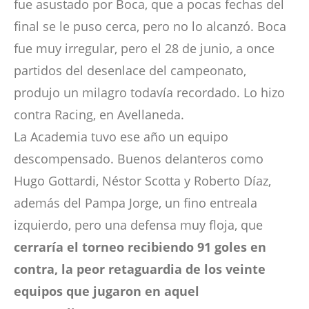
fue asustado por Boca, que a pocas fechas del
final se le puso cerca, pero no lo alcanzó. Boca
fue muy irregular, pero el 28 de junio, a once
partidos del desenlace del campeonato,
produjo un milagro todavía recordado. Lo hizo
contra Racing, en Avellaneda.
La Academia tuvo ese año un equipo
descompensado. Buenos delanteros como
Hugo Gottardi, Néstor Scotta y Roberto Díaz,
además del Pampa Jorge, un fino entreala
izquierdo, pero una defensa muy floja, que
cerraría el torneo recibiendo 91 goles en
contra, la peor retaguardia de los veinte
equipos que jugaron en aquel