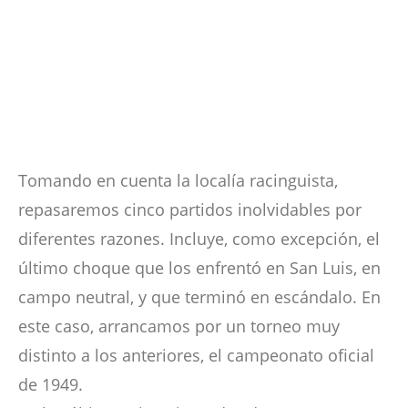
Tomando en cuenta la localía racinguista,
repasaremos cinco partidos inolvidables por
diferentes razones. Incluye, como excepción, el
último choque que los enfrentó en San Luis, en
campo neutral, y que terminó en escándalo. En
este caso, arrancamos por un torneo muy
distinto a los anteriores, el campeonato oficial
de 1949.