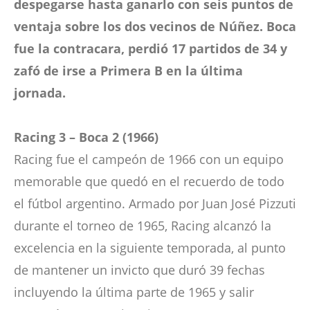
despegarse hasta ganarlo con seis puntos de
ventaja sobre los dos vecinos de Núñez. Boca
fue la contracara, perdió 17 partidos de 34 y
zafó de irse a Primera B en la última
jornada.
Racing 3 – Boca 2 (1966)
Racing fue el campeón de 1966 con un equipo
memorable que quedó en el recuerdo de todo
el fútbol argentino. Armado por Juan José Pizzuti
durante el torneo de 1965, Racing alcanzó la
excelencia en la siguiente temporada, al punto
de mantener un invicto que duró 39 fechas
incluyendo la última parte de 1965 y salir