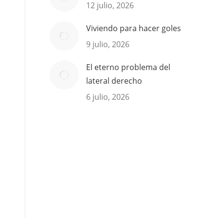
12 julio, 2026
Viviendo para hacer goles
9 julio, 2026
El eterno problema del
lateral derecho
6 julio, 2026