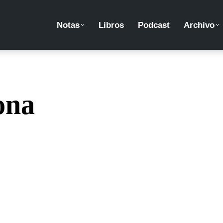
Notas
Libros
Podcast
Archivo
ona