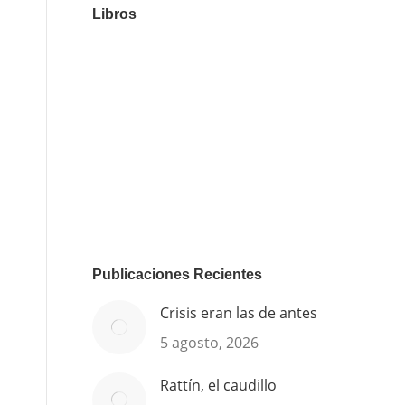
Libros
Publicaciones Recientes
Crisis eran las de antes
5 agosto, 2026
Rattín, el caudillo