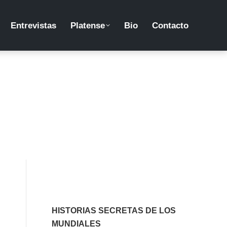
Entrevistas
Platense
Bio
Contacto
HISTORIAS SECRETAS DE LOS
MUNDIALES