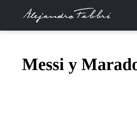
Messi y Marad