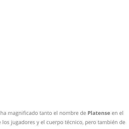
 ha magnificado tanto el nombre de
Platense
en el
e los jugadores y el cuerpo técnico, pero también de