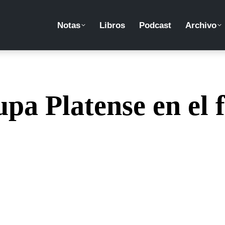
Notas
Libros
Podcast
Archivo
upa Platense en el 