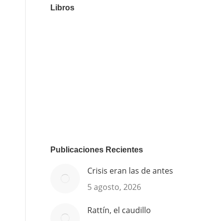
Libros
Publicaciones Recientes
Crisis eran las de antes
5 agosto, 2026
Rattín, el caudillo