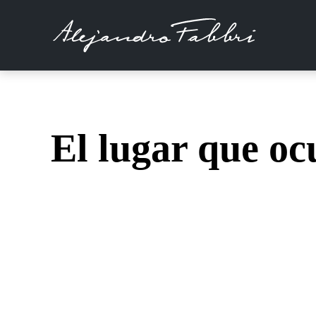
El lugar que oc