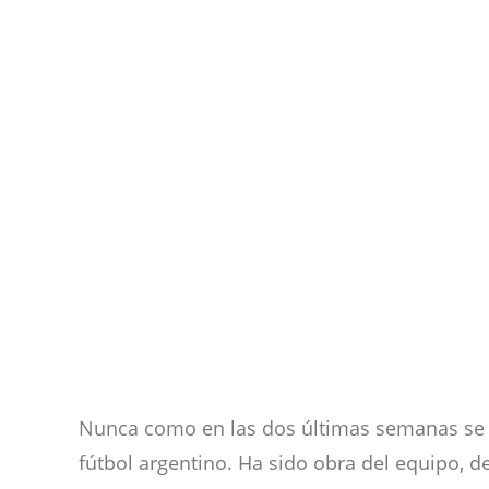
Nunca como en las dos últimas semanas se
fútbol argentino. Ha sido obra del equipo, d