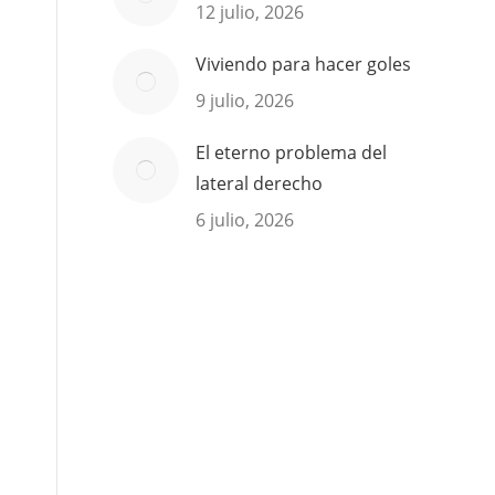
12 julio, 2026
Viviendo para hacer goles
9 julio, 2026
El eterno problema del
lateral derecho
6 julio, 2026