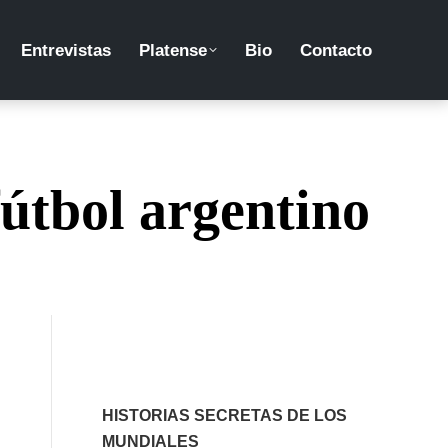
Entrevistas
Platense
Bio
Contacto
fútbol argentino
HISTORIAS SECRETAS DE LOS
MUNDIALES