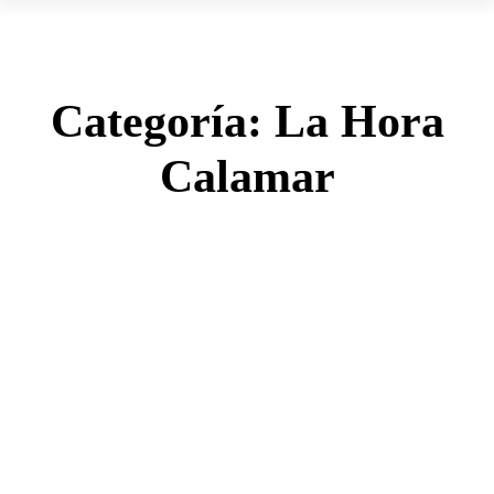
Categoría:
La Hora
Calamar