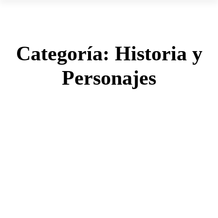
Categoría:
Historia y
Personajes