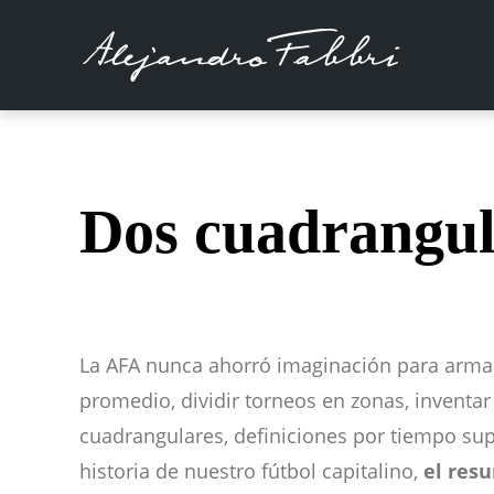
Dos cuadrangul
La AFA nunca ahorró imaginación para armar
promedio, dividir torneos en zonas, inventar
cuadrangulares, definiciones por tiempo sup
historia de nuestro fútbol capitalino,
el res