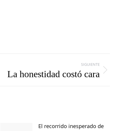
SIGUIENTE
La honestidad costó cara
El recorrido inesperado de