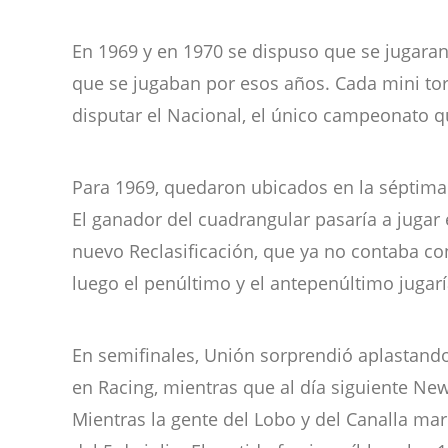
En 1969 y en 1970 se dispuso que se jugara
que se jugaban por esos años. Cada mini tor
disputar el Nacional, el único campeonato q
Para 1969, quedaron ubicados en la séptima
El ganador del cuadrangular pasaría a jugar 
nuevo Reclasificación, que ya no contaba co
luego el penúltimo y el antepenúltimo jugarí
En semifinales, Unión sorprendió aplastando
en Racing, mientras que al día siguiente New
Mientras la gente del Lobo y del Canalla mar