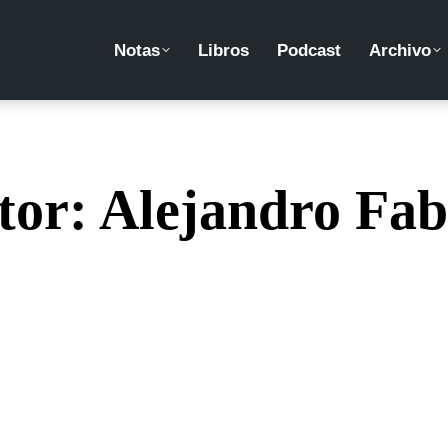
Notas
Libros
Podcast
Archivo
tor:
Alejandro Fab