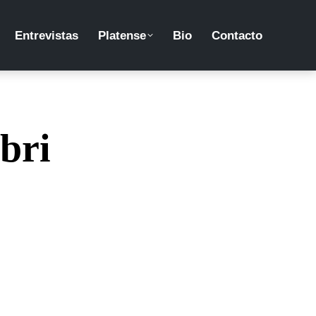
Entrevistas
Platense
Bio
Contacto
bri