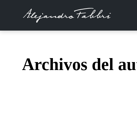
Archivos del au