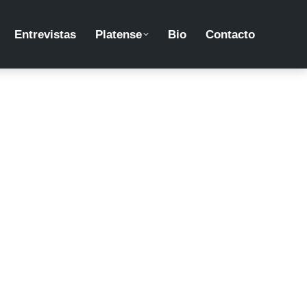
Entrevistas
Platense
Bio
Contacto