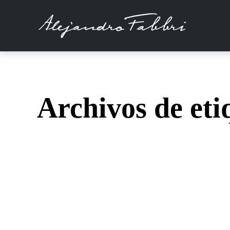
Archivos de eti