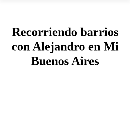
Recorriendo barrios
con Alejandro en Mi
Buenos Aires