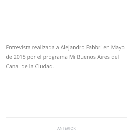
Entrevista realizada a Alejandro Fabbri en Mayo
de 2015 por el programa Mi Buenos Aires del
Canal de la Ciudad.
Navegación
ANTERIOR