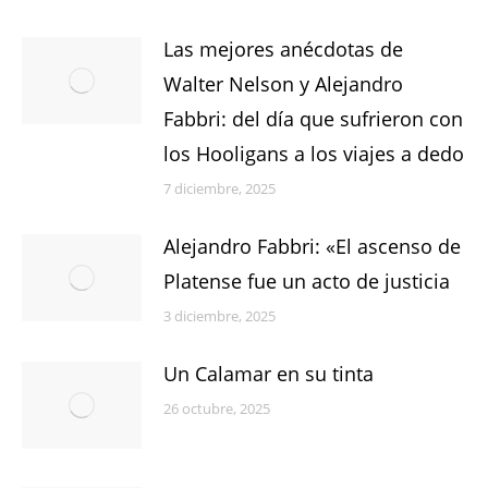
Las mejores anécdotas de
Walter Nelson y Alejandro
Fabbri: del día que sufrieron con
los Hooligans a los viajes a dedo
7 diciembre, 2025
Alejandro Fabbri: «El ascenso de
Platense fue un acto de justicia
3 diciembre, 2025
Un Calamar en su tinta
26 octubre, 2025