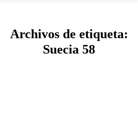
Archivos de etiqueta:
Suecia 58