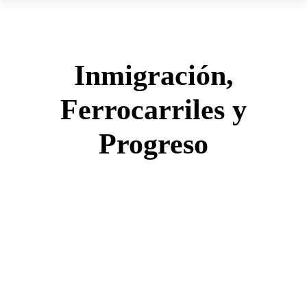
Inmigración,
Ferrocarriles y
Progreso