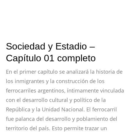
Sociedad y Estadio –
Capítulo 01 completo
En el primer capítulo se analizará la historia de
los inmigrantes y la construcción de los
ferrocarriles argentinos, íntimamente vinculada
con el desarrollo cultural y político de la
República y la Unidad Nacional. El ferrocarril
fue palanca del desarrollo y poblamiento del
territorio del país. Esto permite trazar un