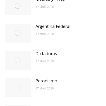
17 abril, 2020
Argentina Federal
17 abril, 2020
Dictaduras
17 abril, 2020
Peronismo
17 abril, 2020