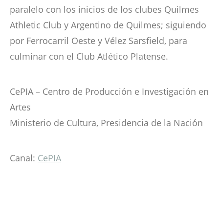
paralelo con los inicios de los clubes Quilmes
Athletic Club y Argentino de Quilmes; siguiendo
por Ferrocarril Oeste y Vélez Sarsfield, para
culminar con el Club Atlético Platense.
CePIA – Centro de Producción e Investigación en
Artes
Ministerio de Cultura, Presidencia de la Nación
Canal:
CePIA