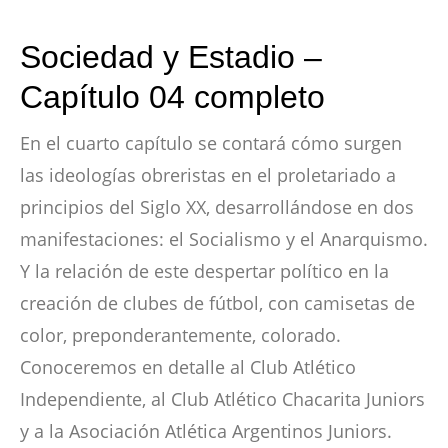
Sociedad y Estadio –
Capítulo 04 completo
En el cuarto capítulo se contará cómo surgen
las ideologías obreristas en el proletariado a
principios del Siglo XX, desarrollándose en dos
manifestaciones: el Socialismo y el Anarquismo.
Y la relación de este despertar político en la
creación de clubes de fútbol, con camisetas de
color, preponderantemente, colorado.
Conoceremos en detalle al Club Atlético
Independiente, al Club Atlético Chacarita Juniors
y a la Asociación Atlética Argentinos Juniors.