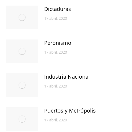
Dictaduras
17 abril, 2020
Peronismo
17 abril, 2020
Industria Nacional
17 abril, 2020
Puertos y Metrópolis
17 abril, 2020