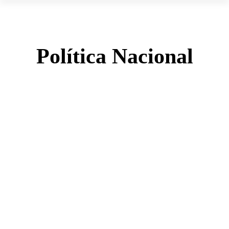
Política Nacional