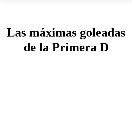
Las máximas goleadas
de la Primera D