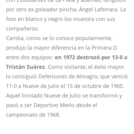
por otro ex goleador pincha, Ángel Laferrara. La
foto en blanco y negro los muestra con sus
compañeros.
Camba, como se lo conoce popularmente,
produjo la mayor diferencia en la Primera D
entre dos equipos:
en 1972 destrozó por 13-0 a
Tristán Suárez
. Como visitante, el éxito mayor
lo consiguió Defensores de Almagro, que venció
11-0 a Nueve de Julio el 15 de octubre de 1960.
Aquel limitado Nueve de Julio se transformó y
pasó a ser Deportivo Merlo desde el
campeonato de 1968.