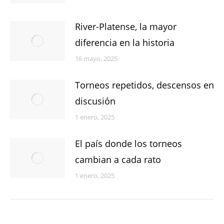
River-Platense, la mayor
diferencia en la historia
16 mayo, 2025
Torneos repetidos, descensos en
discusión
1 enero, 2025
El país donde los torneos
cambian a cada rato
1 enero, 2025