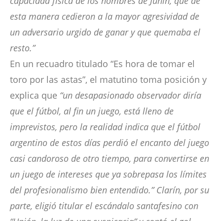
capacidad física de los hombres de Junín, que de
esta manera cedieron a la mayor agresividad de
un adversario urgido de ganar y que quemaba el
resto.”
En un recuadro titulado “Es hora de tomar el
toro por las astas”, el matutino toma posición y
explica que
“un desapasionado observador diría
que el fútbol, al fin un juego, está lleno de
imprevistos, pero la realidad indica que el fútbol
argentino de estos días perdió el encanto del juego
casi candoroso de otro tiempo, para convertirse en
un juego de intereses que ya sobrepasa los límites
del profesionalismo bien entendido.” Clarín, por su
parte, eligió titular el escándalo santafesino con