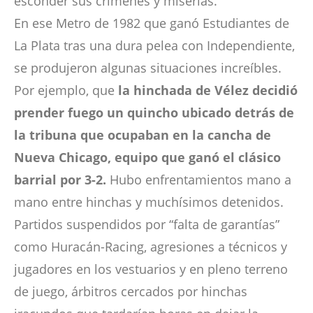
esconder sus crímenes y miserias.
En ese Metro de 1982 que ganó Estudiantes de
La Plata tras una dura pelea con Independiente,
se produjeron algunas situaciones increíbles.
Por ejemplo, que
la hinchada de Vélez decidió
prender fuego un quincho ubicado detrás de
la tribuna que ocupaban en la cancha de
Nueva Chicago, equipo que ganó el clásico
barrial por 3-2.
Hubo enfrentamientos mano a
mano entre hinchas y muchísimos detenidos.
Partidos suspendidos por “falta de garantías”
como Huracán-Racing, agresiones a técnicos y
jugadores en los vestuarios y en pleno terreno
de juego, árbitros cercados por hinchas