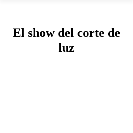
El show del corte de
luz