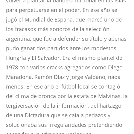
volver a plantar la bandera nacional en las islas
para perpetuarse en el poder. En ese año se
jugó el Mundial de España, que marcó uno de
los fracasos más sonoros de la selección
argentina, que fue a defender su título y apenas
pudo ganar dos partidos ante los modestos
Hungría y El Salvador. Era el mismo plantel de
1978 con varios cracks agregados como Diego
Maradona, Ramón Díaz y Jorge Valdano, nada
menos. En ese año el fútbol local se contagió
del clima de bronca por la estafa de Malvinas, la
tergiversación de la información, del hartazgo
de una Dictadura que se caía a pedazos y
solucionaba sus irregularidades pretendiendo