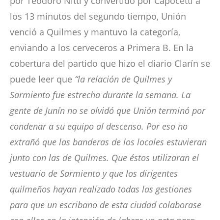
por Teodoro Nitti y convertido por Capocetti a
los 13 minutos del segundo tiempo, Unión
venció a Quilmes y mantuvo la categoría,
enviando a los cerveceros a Primera B. En la
cobertura del partido que hizo el diario Clarín se
puede leer que
“la relación de Quilmes y
Sarmiento fue estrecha durante la semana. La
gente de Junín no se olvidó que Unión terminó por
condenar a su equipo al descenso. Por eso no
extrañó que las banderas de los locales estuvieran
junto con las de Quilmes. Que éstos utilizaran el
vestuario de Sarmiento y que los dirigentes
quilmeños hayan realizado todas las gestiones
para que un escribano de esta ciudad colaborase