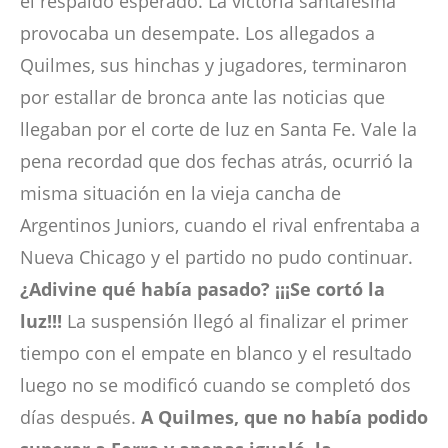
el respaldo esperado. La victoria santafesina
provocaba un desempate. Los allegados a
Quilmes, sus hinchas y jugadores, terminaron
por estallar de bronca ante las noticias que
llegaban por el corte de luz en Santa Fe. Vale la
pena recordad que dos fechas atrás, ocurrió la
misma situación en la vieja cancha de
Argentinos Juniors, cuando el rival enfrentaba a
Nueva Chicago y el partido no pudo continuar.
¿Adivine qué había pasado? ¡¡¡Se cortó la
luz!!!
La suspensión llegó al finalizar el primer
tiempo con el empate en blanco y el resultado
luego no se modificó cuando se completó dos
días después.
A Quilmes, que no había podido