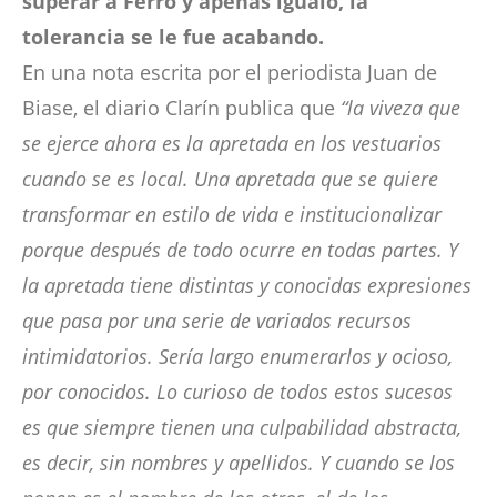
superar a Ferro y apenas igualó, la
tolerancia se le fue acabando.
En una nota escrita por el periodista Juan de
Biase, el diario Clarín publica que
“la viveza que
se ejerce ahora es la apretada en los vestuarios
cuando se es local. Una apretada que se quiere
transformar en estilo de vida e institucionalizar
porque después de todo ocurre en todas partes. Y
la apretada tiene distintas y conocidas expresiones
que pasa por una serie de variados recursos
intimidatorios. Sería largo enumerarlos y ocioso,
por conocidos. Lo curioso de todos estos sucesos
es que siempre tienen una culpabilidad abstracta,
es decir, sin nombres y apellidos. Y cuando se los