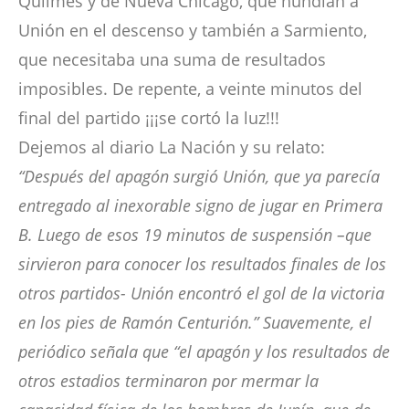
Quilmes y de Nueva Chicago, que hundían a
Unión en el descenso y también a Sarmiento,
que necesitaba una suma de resultados
imposibles. De repente, a veinte minutos del
final del partido ¡¡¡se cortó la luz!!!
Dejemos al diario La Nación y su relato:
“Después del apagón surgió Unión, que ya parecía
entregado al inexorable signo de jugar en Primera
B. Luego de esos 19 minutos de suspensión –que
sirvieron para conocer los resultados finales de los
otros partidos- Unión encontró el gol de la victoria
en los pies de Ramón Centurión.” Suavemente, el
periódico señala que “el apagón y los resultados de
otros estadios terminaron por mermar la