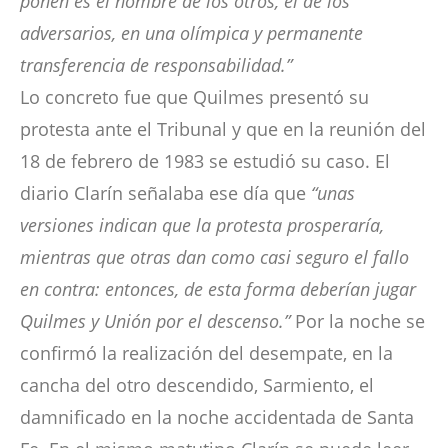
ponen es el nombre de los otros, el de los
adversarios, en una olímpica y permanente
transferencia de responsabilidad.”
Lo concreto fue que Quilmes presentó su
protesta ante el Tribunal y que en la reunión del
18 de febrero de 1983 se estudió su caso. El
diario Clarín señalaba ese día que
“unas
versiones indican que la protesta prosperaría,
mientras que otras dan como casi seguro el fallo
en contra: entonces, de esta forma deberían jugar
Quilmes y Unión por el descenso.”
Por la noche se
confirmó la realización del desempate, en la
cancha del otro descendido, Sarmiento, el
damnificado en la noche accidentada de Santa