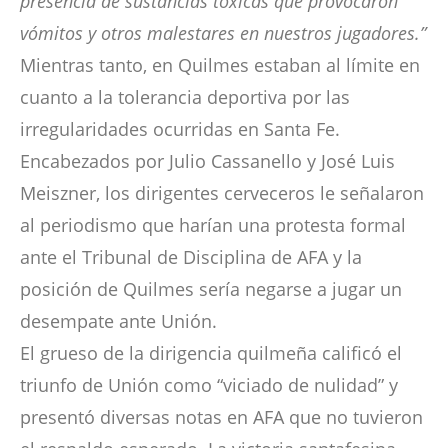
presencia de sustancias tóxicas que provocaron
vómitos y otros malestares en nuestros jugadores.”
Mientras tanto, en Quilmes estaban al límite en
cuanto a la tolerancia deportiva por las
irregularidades ocurridas en Santa Fe.
Encabezados por Julio Cassanello y José Luis
Meiszner, los dirigentes cerveceros le señalaron
al periodismo que harían una protesta formal
ante el Tribunal de Disciplina de AFA y la
posición de Quilmes sería negarse a jugar un
desempate ante Unión.
El grueso de la dirigencia quilmeña calificó el
triunfo de Unión como “viciado de nulidad” y
presentó diversas notas en AFA que no tuvieron