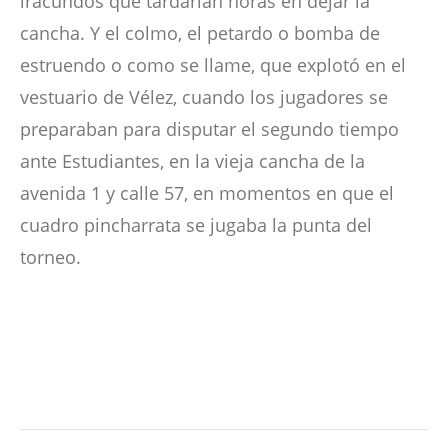
iracundos que tardarían horas en dejar la
cancha. Y el colmo, el petardo o bomba de
estruendo o como se llame, que explotó en el
vestuario de Vélez, cuando los jugadores se
preparaban para disputar el segundo tiempo
ante Estudiantes, en la vieja cancha de la
avenida 1 y calle 57, en momentos en que el
cuadro pincharrata se jugaba la punta del
torneo.