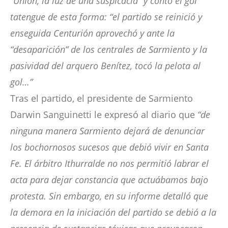
“Unión, la luz de una suspicacia” y contó el gol
tatengue de esta forma: “el partido se reinició y
enseguida Centurión aprovechó y ante la
“desaparición” de los centrales de Sarmiento y la
pasividad del arquero Benítez, tocó la pelota al
gol…”
Tras el partido, el presidente de Sarmiento
Darwin Sanguinetti le expresó al diario que
“de
ninguna manera Sarmiento dejará de denunciar
los bochornosos sucesos que debió vivir en Santa
Fe. El árbitro Ithurralde no nos permitió labrar el
acta para dejar constancia que actuábamos bajo
protesta. Sin embargo, en su informe detalló que
la demora en la iniciación del partido se debió a la