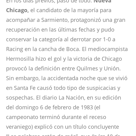
En los días previos, pasó de todo.
Nueva
Chicago,
el candidato de la mayoría para
acompañar a Sarmiento, protagonizó una gran
recuperación en las últimas fechas y pudo
conservar la categoría al derrotar por 1-0 a
Racing en la cancha de Boca. El mediocampista
Hermosilla hizo el gol y la victoria de Chicago
provocó la definición entre Quilmes y Unión.
Sin embargo, la accidentada noche que se vivió
en Santa Fe causó todo tipo de suspicacias y
sospechas. El diario La Nación, en su edición
del domingo 6 de febrero de 1983 (el
campeonato terminó durante el receso
veraniego) explicó con un título concluyente