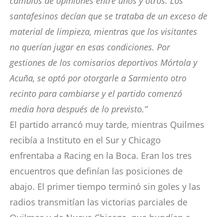
cambios de opiniones entre unos y otros. Los
santafesinos decían que se trataba de un exceso de
material de limpieza, mientras que los visitantes
no querían jugar en esas condiciones. Por
gestiones de los comisarios deportivos Mórtola y
Acuña, se optó por otorgarle a Sarmiento otro
recinto para cambiarse y el partido comenzó
media hora después de lo previsto.”
El partido arrancó muy tarde, mientras Quilmes
recibía a Instituto en el Sur y Chicago
enfrentaba a Racing en la Boca. Eran los tres
encuentros que definían las posiciones de
abajo. El primer tiempo terminó sin goles y las
radios transmitían las victorias parciales de