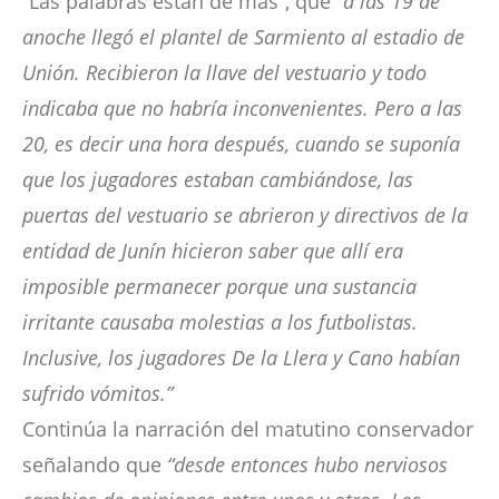
“Las palabras están de más”, que
“a las 19 de
anoche llegó el plantel de Sarmiento al estadio de
Unión. Recibieron la llave del vestuario y todo
indicaba que no habría inconvenientes. Pero a las
20, es decir una hora después, cuando se suponía
que los jugadores estaban cambiándose, las
puertas del vestuario se abrieron y directivos de la
entidad de Junín hicieron saber que allí era
imposible permanecer porque una sustancia
irritante causaba molestias a los futbolistas.
Inclusive, los jugadores De la Llera y Cano habían
sufrido vómitos.”
Continúa la narración del matutino conservador
señalando que
“desde entonces hubo nerviosos