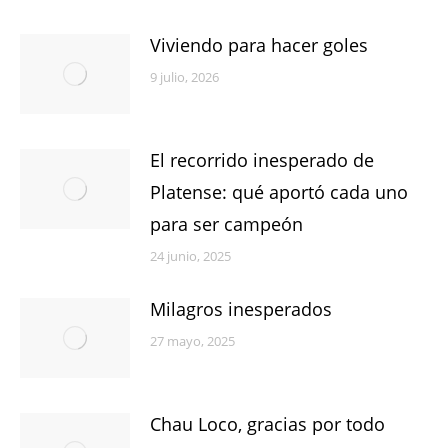
Viviendo para hacer goles
9 julio, 2026
El recorrido inesperado de
Platense: qué aportó cada uno
para ser campeón
24 junio, 2025
Milagros inesperados
27 mayo, 2025
Chau Loco, gracias por todo