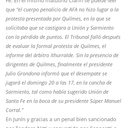
Fe. En el mismo matutino Clarín se puede leer
que
“el cuerpo penalicio de AFA no hizo lugar a la
protesta presentada por Quilmes, en la que se
solicitaba que se castigara a Unión y Sarmiento
con la pérdida de puntos. El Tribunal falló después
de evaluar la formal protesta de Quilmes, el
informe del árbitro Ithurralde. Sin la presencia de
dirigentes de Quilmes, finalmente el presidente
Julio Grondona informó que el desempate se
jugará el domingo 20 a las 17, en la cancha de
Sarmiento, tal como había sugerido Unión de
Santa Fe en la boca de su presidente Súper Manuel
Corral.”
En Junín y gracias a un penal bien sancionado