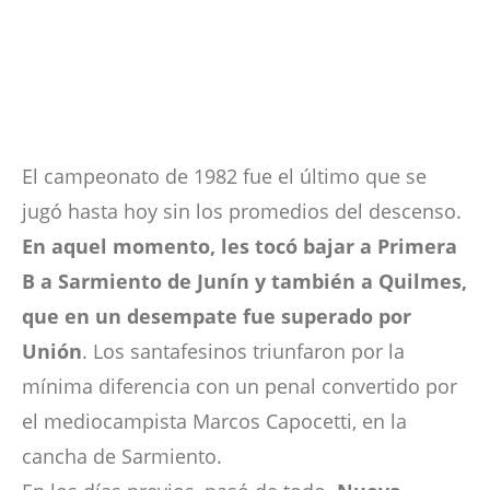
El campeonato de 1982 fue el último que se
jugó hasta hoy sin los promedios del descenso.
En aquel momento, les tocó bajar a Primera
B a Sarmiento de Junín y también a Quilmes,
que en un desempate fue superado por
Unión
. Los santafesinos triunfaron por la
mínima diferencia con un penal convertido por
el mediocampista Marcos Capocetti, en la
cancha de Sarmiento.