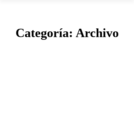
Categoría:
Archivo
Tiempos de gloria