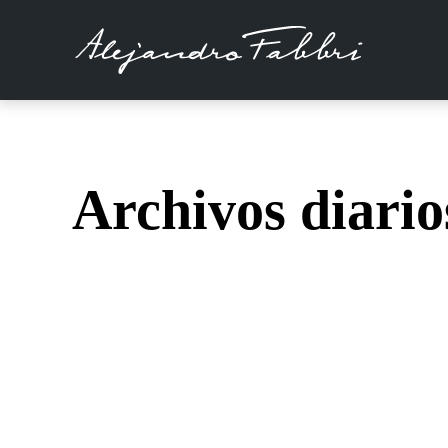
Archivos diari