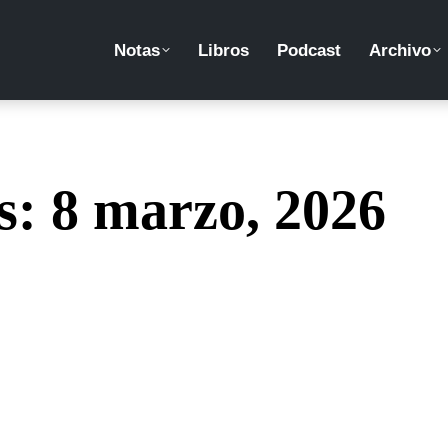
Notas
Libros
Podcast
Archivo
os:
8 marzo, 2026