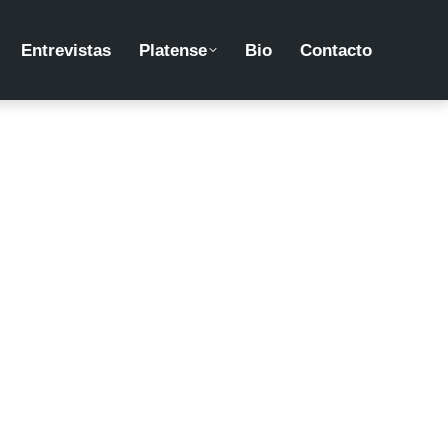
Entrevistas
Platense
Bio
Contacto