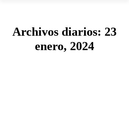
Archivos diarios:
23
enero, 2024