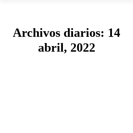
Archivos diarios:
14
abril, 2022