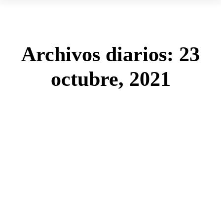
Archivos diarios:
23
octubre, 2021