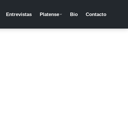
Entrevistas
Platense
Bio
Contacto