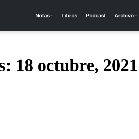
Notas
Libros
Podcast
Archivo
os:
18 octubre, 2021