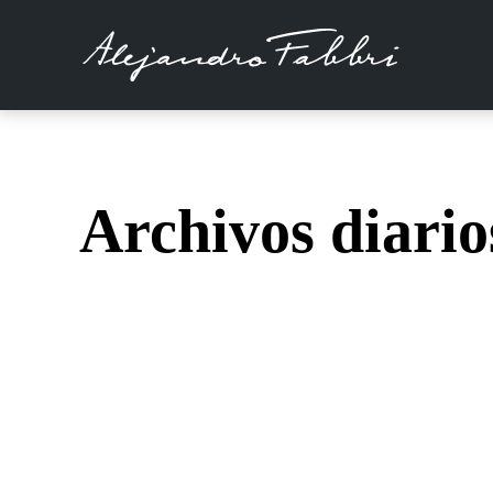
Archivos diari