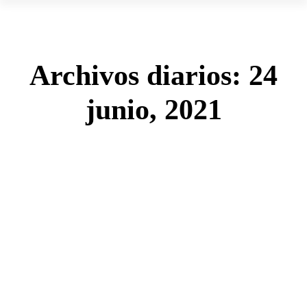
Archivos diarios:
24
junio, 2021