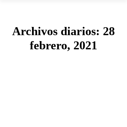
Archivos diarios:
28
febrero, 2021