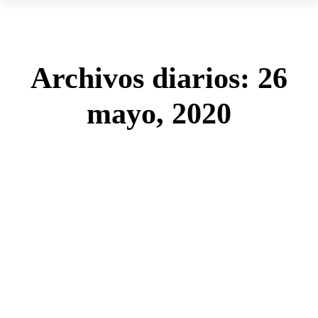
Archivos diarios:
26
mayo, 2020