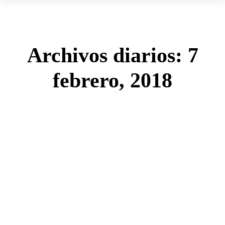
Archivos diarios:
7
febrero, 2018