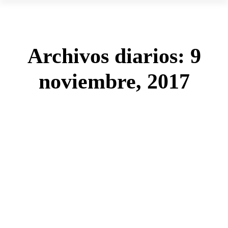
Archivos diarios:
9
noviembre, 2017