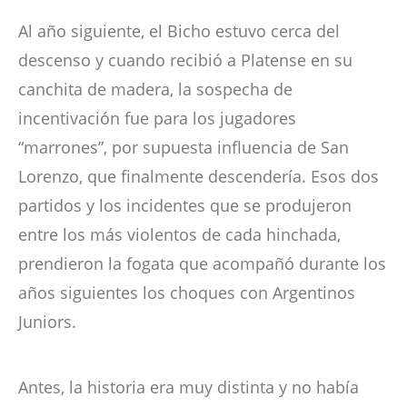
Al año siguiente, el Bicho estuvo cerca del
descenso y cuando recibió a Platense en su
canchita de madera, la sospecha de
incentivación fue para los jugadores
“marrones”, por supuesta influencia de San
Lorenzo, que finalmente descendería. Esos dos
partidos y los incidentes que se produjeron
entre los más violentos de cada hinchada,
prendieron la fogata que acompañó durante los
años siguientes los choques con Argentinos
Juniors.
Antes, la historia era muy distinta y no había