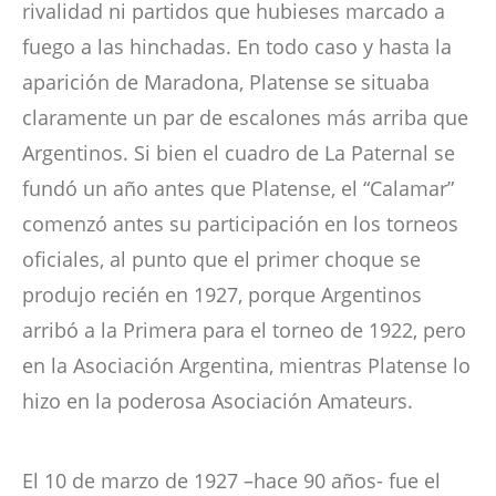
rivalidad ni partidos que hubieses marcado a
fuego a las hinchadas. En todo caso y hasta la
aparición de Maradona, Platense se situaba
claramente un par de escalones más arriba que
Argentinos. Si bien el cuadro de La Paternal se
fundó un año antes que Platense, el “Calamar”
comenzó antes su participación en los torneos
oficiales, al punto que el primer choque se
produjo recién en 1927, porque Argentinos
arribó a la Primera para el torneo de 1922, pero
en la Asociación Argentina, mientras Platense lo
hizo en la poderosa Asociación Amateurs.
El 10 de marzo de 1927 –hace 90 años- fue el