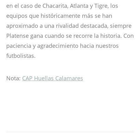
en el caso de Chacarita, Atlanta y Tigre, los
equipos que históricamente más se han
aproximado a una rivalidad destacada, siempre
Platense gana cuando se recorre la historia. Con
paciencia y agradecimiento hacia nuestros
futbolistas.
Nota:
CAP Huellas Calamares
Navegación