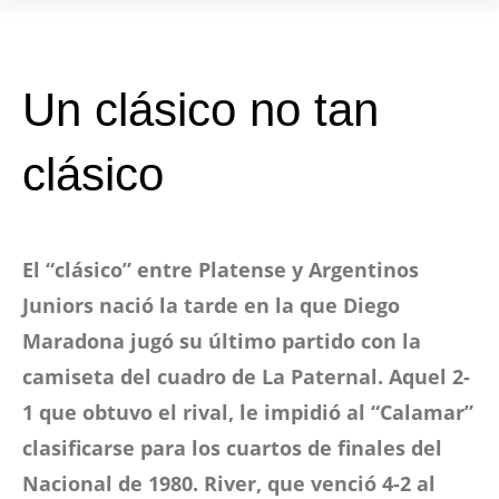
Un clásico no tan
clásico
El “clásico” entre Platense y Argentinos
Juniors nació la tarde en la que Diego
Maradona jugó su último partido con la
camiseta del cuadro de La Paternal. Aquel 2-
1 que obtuvo el rival, le impidió al “Calamar”
clasificarse para los cuartos de finales del
Nacional de 1980. River, que venció 4-2 al