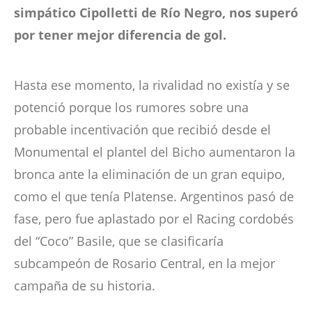
simpático Cipolletti de Río Negro, nos superó
por tener mejor diferencia de gol.
Hasta ese momento, la rivalidad no existía y se
potenció porque los rumores sobre una
probable incentivación que recibió desde el
Monumental el plantel del Bicho aumentaron la
bronca ante la eliminación de un gran equipo,
como el que tenía Platense. Argentinos pasó de
fase, pero fue aplastado por el Racing cordobés
del “Coco” Basile, que se clasificaría
subcampeón de Rosario Central, en la mejor
campaña de su historia.