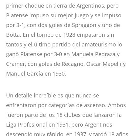
primer choque en tierra de Argentinos, pero
Platense impuso su mejor juego y se impuso
por 3-1, con dos goles de Spraggón y uno de
Botta. En el torneo de 1928 empataron sin
tantos y el último partido del amateurismo lo
ganó Platense por 3-0 en Manuela Pedraza y
Crámer, con goles de Recagno, Oscar Mapelli y
Manuel García en 1930.
Un detalle increíble es que nunca se
enfrentaron por categorías de ascenso. Ambos
fueron parte de los 18 clubes que lanzaron la
Liga Profesional en 1931, pero Argentinos
descendió muy rápido, en 1937, y tardó 18 años