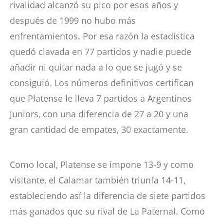
rivalidad alcanzó su pico por esos años y
después de 1999 no hubo más
enfrentamientos. Por esa razón la estadística
quedó clavada en 77 partidos y nadie puede
añadir ni quitar nada a lo que se jugó y se
consiguió. Los números definitivos certifican
que Platense le lleva 7 partidos a Argentinos
Juniors, con una diferencia de 27 a 20 y una
gran cantidad de empates, 30 exactamente.
Como local, Platense se impone 13-9 y como
visitante, el Calamar también triunfa 14-11,
estableciendo así la diferencia de siete partidos
más ganados que su rival de La Paternal. Como