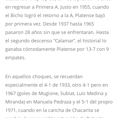
en regresar a Primera A. Justo en 1955, cuando
el Bicho logró el retorno a la A, Platense bajó
por primera vez. Desde 1937 hasta 1965
pasaron 28 años sin que se enfrentaran. Hasta
el segundo descenso “Calamar”, el historial lo
ganaba cómodamente Platense por 13-7 con 9
empates.
En aquellos choques, se recuerdan
especialmente el 4-1 de 1933, otro 4-1 pero en
1967 (goles de Mugione, Subiat, Luis Medina y
Miranda) en Manuela Pedraza y el 5-1 del propio
1971, cuando en la cancha de Chacarita se